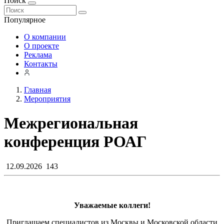
Поиск
Популярное
О компании
О проекте
Реклама
Контакты
Главная
Мероприятия
Межрегиональная
конференция РОАГ
12.09.2026
143
Уважаемые коллеги!
Приглашаем специалистов из Москвы и Московской области