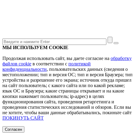
МЫ ИСПОЛЬЗУЕМ COOKIE
Продолжая использовать сайт, вы даете согласие на
обработку
файлов cookie
в соответствии с
политикой
конфиденциальности
, пользовательских данных (сведения о
местоположении; тип и версия ОС; тип и версия Браузера; тип
устройства и разрешение его экрана; источник откуда пришел
на сайт пользователь; с какого сайта или по какой рекламе;
язык ОС и Браузера; какие страницы открывает и на какие
кнопки нажимает пользователь; ip-адрес) в целях
функционирования сайта, проведения ретаргетинга и
проведения статистических исследований и обзоров. Если вы
не хотите, чтобы ваши данные обрабатывались, покиньте сайт
ПОКИНУТЬ САЙТ
Согласен