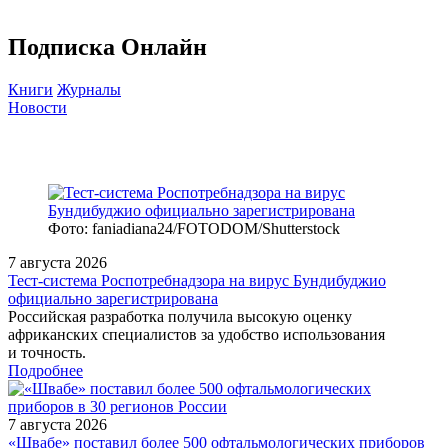
Подписка Онлайн
Книги
Журналы
Новости
Фото: faniadiana24/FOTODOM/Shutterstock
7 августа 2026
Тест‑система Роспотребнадзора на вирус Бундибуджио
официально зарегистрирована
Российская разработка получила высокую оценку
африканских специалистов за удобство использования
и точность.
Подробнее
7 августа 2026
«Швабе» поставил более 500 офтальмологических приборов