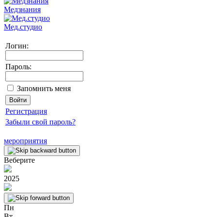
Медзнания
Мед.студио
Логин:
Пароль:
Запомнить меня
Регистрация
Забыли свой пароль?
мероприятия
Веберите
2025
Пн
Вт