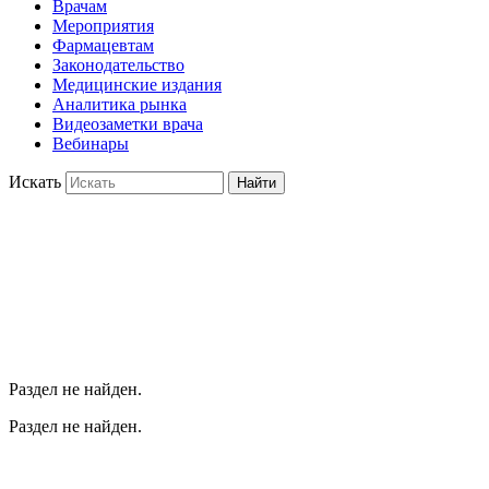
Врачам
Мероприятия
Фармацевтам
Законодательство
Медицинские издания
Аналитика рынка
Видеозаметки врача
Вебинары
Искать
Найти
Раздел не найден.
Раздел не найден.