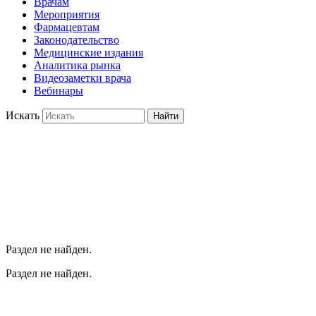
Врачам
Мероприятия
Фармацевтам
Законодательство
Медицинские издания
Аналитика рынка
Видеозаметки врача
Вебинары
Искать
Найти
Раздел не найден.
Раздел не найден.