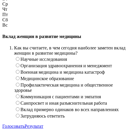
Ср
Чт
Пт
Сб
Вс
Вклад женщин в развитие медицины
Как вы считаете, в чем сегодня наиболее заметен вклад
женщин в развитие медицины?
Научные исследования
Организация здравоохранения и менеджмент
Военная медицина и медицина катастроф
Медицинское образование
Профилактическая медицина и общественное
здоровье
Коммуникация с пациентами и эмпатия
Санпросвет и иная разъяснительная работа
Вклад примерно одинаков во всех направлениях
Затрудняюсь ответить
Голосовать
Результат