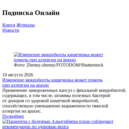
Подписка Онлайн
Книги
Журналы
Новости
Фото: Zhenny-zhenny/FOTODOM/Shutterstock
10 августа 2026
Изменение микробиоты кишечника может помочь
при аллергии на арахис
Применение замороженных капсул с фекальной микробиотой,
содержащих, в том числе, штаммы полезных бактерий
от доноров со здоровой кишечной микробиотой,
способствовало уменьшению выраженности тяжелой
аллергии на арахис.
Подробнее