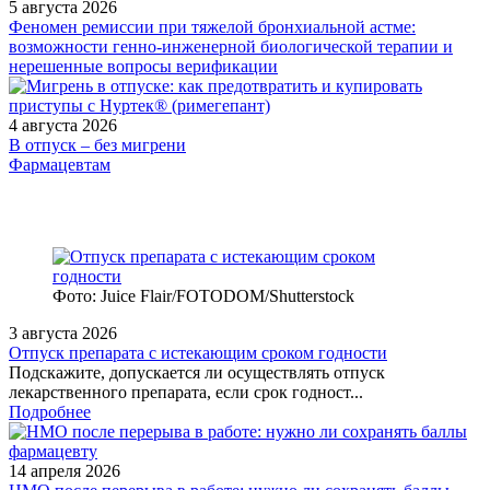
5 августа 2026
Феномен ремиссии при тяжелой бронхиальной астме:
возможности генно-инженерной биологической терапии и
нерешенные вопросы верификации
4 августа 2026
В отпуск – без мигрени
Фармацевтам
Фото: Juice Flair/FOTODOM/Shutterstoсk
3 августа 2026
Отпуск препарата с истекающим сроком годности
Подскажите, допускается ли осуществлять отпуск
лекарственного препарата, если срок годност...
Подробнее
14 апреля 2026