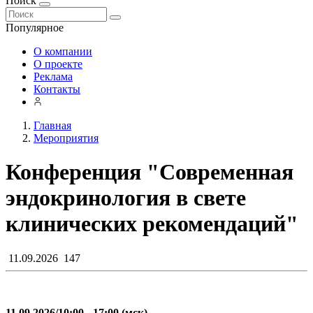
Поиск
Популярное
О компании
О проекте
Реклама
Контакты
Главная
Мероприятия
Конференция "Современная
эндокринология в свете
клинических рекомендаций"
11.09.2026
147
11.09.2026/10:00 - 17:00 (мск)