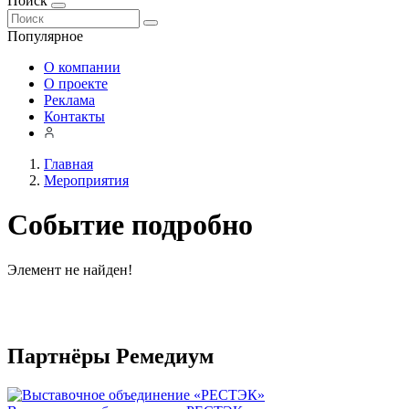
Поиск
Популярное
О компании
О проекте
Реклама
Контакты
Главная
Мероприятия
Событие подробно
Элемент не найден!
Партнёры Ремедиум