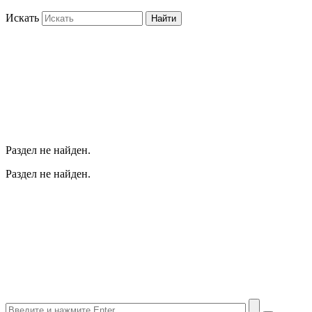
Искать
Найти
Раздел не найден.
Раздел не найден.