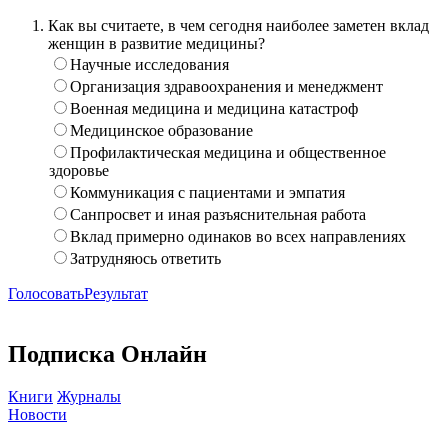
Как вы считаете, в чем сегодня наиболее заметен вклад
женщин в развитие медицины?
Научные исследования
Организация здравоохранения и менеджмент
Военная медицина и медицина катастроф
Медицинское образование
Профилактическая медицина и общественное
здоровье
Коммуникация с пациентами и эмпатия
Санпросвет и иная разъяснительная работа
Вклад примерно одинаков во всех направлениях
Затрудняюсь ответить
Голосовать
Результат
Подписка Онлайн
Книги
Журналы
Новости