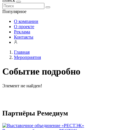
Поиск
Популярное
О компании
О проекте
Реклама
Контакты
Главная
Мероприятия
Событие подробно
Элемент не найден!
Партнёры Ремедиум