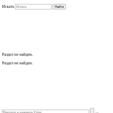
Искать
Найти
Раздел не найден.
Раздел не найден.