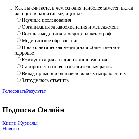
Как вы считаете, в чем сегодня наиболее заметен вклад
женщин в развитие медицины?
Научные исследования
Организация здравоохранения и менеджмент
Военная медицина и медицина катастроф
Медицинское образование
Профилактическая медицина и общественное
здоровье
Коммуникация с пациентами и эмпатия
Санпросвет и иная разъяснительная работа
Вклад примерно одинаков во всех направлениях
Затрудняюсь ответить
Голосовать
Результат
Подписка Онлайн
Книги
Журналы
Новости