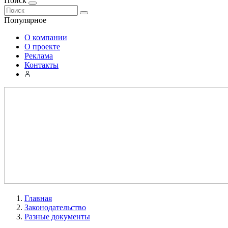
Поиск
Популярное
О компании
О проекте
Реклама
Контакты
Главная
Законодательство
Разные документы