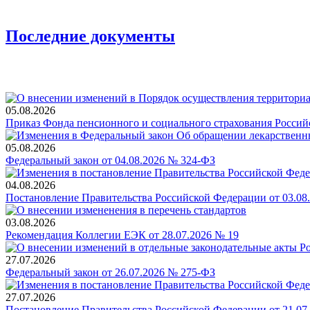
Последние документы
05.08.2026
Приказ Фонда пенсионного и социального страхования Россий
05.08.2026
Федеральный закон от 04.08.2026 № 324-ФЗ
04.08.2026
Постановление Правительства Российской Федерации от 03.08
03.08.2026
Рекомендация Коллегии ЕЭК от 28.07.2026 № 19
27.07.2026
Федеральный закон от 26.07.2026 № 275-ФЗ
27.07.2026
Постановление Правительства Российской Федерации от 21.07