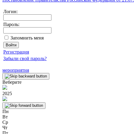
Логин:
Пароль:
Запомнить меня
Регистрация
Забыли свой пароль?
мероприятия
Веберите
2025
Пн
Вт
Ср
Чт
Пт