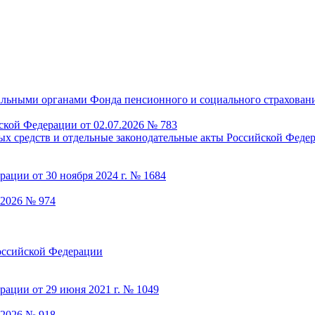
ской Федерации от 02.07.2026 № 783
.2026 № 974
.2026 № 918