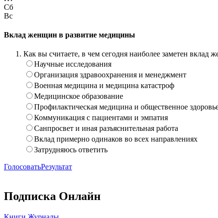
Сб
Вс
Вклад женщин в развитие медицины
Как вы считаете, в чем сегодня наиболее заметен вклад
Научные исследования
Организация здравоохранения и менеджмент
Военная медицина и медицина катастроф
Медицинское образование
Профилактическая медицина и общественное здоровь
Коммуникация с пациентами и эмпатия
Санпросвет и иная разъяснительная работа
Вклад примерно одинаков во всех направлениях
Затрудняюсь ответить
Голосовать
Результат
Подписка Онлайн
Книги
Журналы