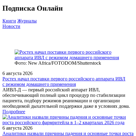
Подписка Онлайн
Книги
Журналы
Новости
Фото: New Africa/FOTODOM/Shutterstock
6 августа 2026
Ростех начал поставки первого российского аппарата ИВЛ
с режимом домашнего применения
АИВЛ‑Д — первый российский аппарат ИВЛ,
обеспечивающий полный цикл процедур по стабилизации
пациента, подбору режимов реанимации и организации
необходимой дыхательной поддержки даже в условиях дома.
Подробнее
6 августа 2026
Аналитики назвали причины падения и основные точки роста