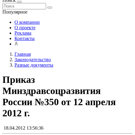
Поиск
Популярное
О компании
О проекте
Реклама
Контакты
Главная
Законодательство
Разные документы
Приказ
Минздравсоцразвития
России №350 от 12 апреля
2012 г.
18.04.2012 13:56:36