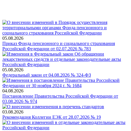
05.08.2026
Приказ Фонда пенсионного и социального страхования
Российской Федерации от 02.07.2026 № 783
05.08.2026
Федеральный закон от 04.08.2026 № 324-ФЗ
04.08.2026
Постановление Правительства Российской Федерации от
03.08.2026 № 974
03.08.2026
Рекомендация Коллегии ЕЭК от 28.07.2026 № 19