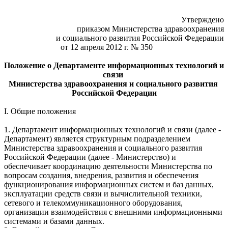
Утверждено
приказом Министерства здравоохранения
и социального развития Российской Федерации
от 12 апреля 2012 г. № 350
Положение о Департаменте информационных технологий и
связи
Министерства здравоохранения и социального развития
Российской Федерации
I. Общие положения
1. Департамент информационных технологий и связи (далее -
Департамент) является структурным подразделением
Министерства здравоохранения и социального развития
Российской Федерации (далее - Министерство) и
обеспечивает координацию деятельности Министерства по
вопросам создания, внедрения, развития и обеспечения
функционирования информационных систем и баз данных,
эксплуатации средств связи и вычислительной техники,
сетевого и телекоммуникационного оборудования,
организации взаимодействия с внешними информационными
системами и базами данных.