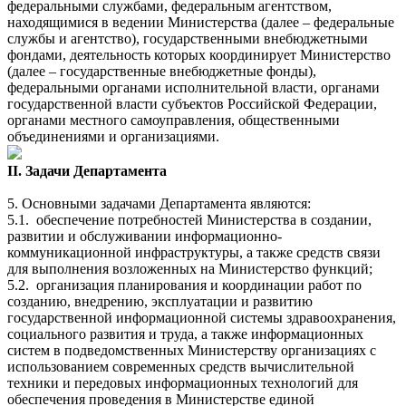
федеральными службами, федеральным агентством,
находящимися в ведении Министерства (далее – федеральные
службы и агентство), государственными внебюджетными
фондами, деятельность которых координирует Министерство
(далее – государственные внебюджетные фонды),
федеральными органами исполнительной власти, органами
государственной власти субъектов Российской Федерации,
органами местного самоуправления, общественными
объединениями и организациями.
II. Задачи Департамента
5. Основными задачами Департамента являются:
5.1.
обеспечение потребностей Министерства в создании,
развитии и обслуживании информационно-
коммуникационной инфраструктуры, а также средств связи
для выполнения возложенных на Министерство функций;
5.2.
организация планирования и координации работ по
созданию, внедрению, эксплуатации и развитию
государственной информационной системы здравоохранения,
социального развития и труда, а также информационных
систем в подведомственных Министерству организациях с
использованием современных средств вычислительной
техники и передовых информационных технологий для
обеспечения проведения в Министерстве единой