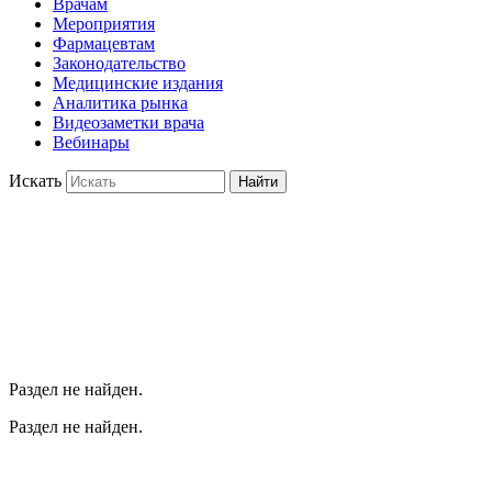
Врачам
Мероприятия
Фармацевтам
Законодательство
Медицинские издания
Аналитика рынка
Видеозаметки врача
Вебинары
Искать
Найти
Раздел не найден.
Раздел не найден.