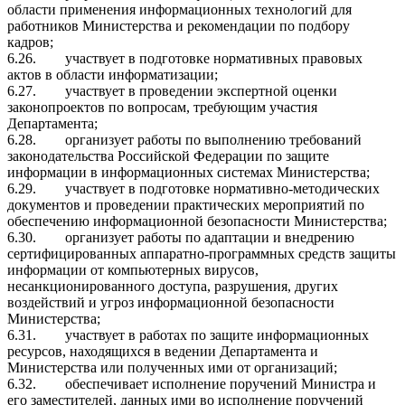
области применения информационных технологий для
работников Министерства и рекомендации по подбору
кадров;
6.26.
участвует в подготовке нормативных правовых
актов в области информатизации;
6.27.
участвует в проведении экспертной оценки
законопроектов по вопросам, требующим участия
Департамента;
6.28.
организует работы по выполнению требований
законодательства Российской Федерации по защите
информации в информационных системах Министерства;
6.29.
участвует в подготовке нормативно-методических
документов и проведении практических мероприятий по
обеспечению информационной безопасности Министерства;
6.30.
организует работы по адаптации и внедрению
сертифицированных аппаратно-программных средств защиты
информации от компьютерных вирусов,
несанкционированного доступа, разрушения, других
воздействий и угроз информационной безопасности
Министерства;
6.31.
участвует в работах по защите информационных
ресурсов, находящихся в ведении Департамента и
Министерства или полученных ими от организаций;
6.32.
обеспечивает исполнение поручений Министра и
его заместителей, данных ими во исполнение поручений