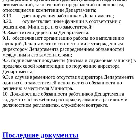
рекомендаций, заключений и предложений по вопросам,
относящимся к компетенции Департамента;
8.19.
дает поручения работникам Департамента;
8.20.
осуществляет иные функции в соответствии с
решениями Министра и его заместителей;
9. Заместители директора Департамента:
9.1. обеспечивают организацию работы по выполнению
функций Департамента в соответствии с утвержденным
директором Департамента распределением обязанностей
между ним и его заместителями;
9.2. подписывают документы (письма и служебные записки) в
пределах своей компетенции по поручению директора
Департамента;
9.3. в случае временного отсутствия директора Департамента
один из его заместителей исполняет его обязанности по
решению заместителя Министра.
10. Должностные обязанности работников Департамента
содержатся в служебном распорядке, административном и
должностном регламентах, служебном контракте.
Последние документы