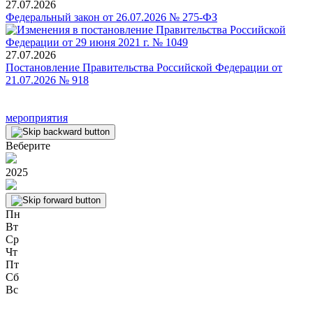
27.07.2026
Федеральный закон от 26.07.2026 № 275-ФЗ
27.07.2026
Постановление Правительства Российской Федерации от
21.07.2026 № 918
мероприятия
Веберите
2025
Пн
Вт
Ср
Чт
Пт
Сб
Вс