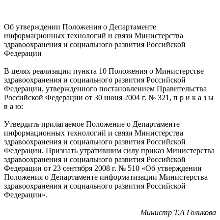
Об утверждении Положения о Департаменте
информационных технологий и связи Министерства
здравоохранения и социального развития Российской
Федерации
В целях реализации пункта 10 Положения о Министерстве
здравоохранения и социального развития Российской
Федерации, утвержденного постановлением Правительства
Российской Федерации от 30 июня 2004 г. № 321, п р и к а з ы
в а ю:
Утвердить прилагаемое Положение о Департаменте
информационных технологий и связи Министерства
здравоохранения и социального развития Российской
Федерации. Признать утратившим силу приказ Министерства
здравоохранения и социального развития Российской
Федерации от 23 сентября 2008 г. № 510 «Об утверждении
Положения о Департаменте информатизации Министерства
здравоохранения и социального развития Российской
Федерации».
Министр Т.А Голикова