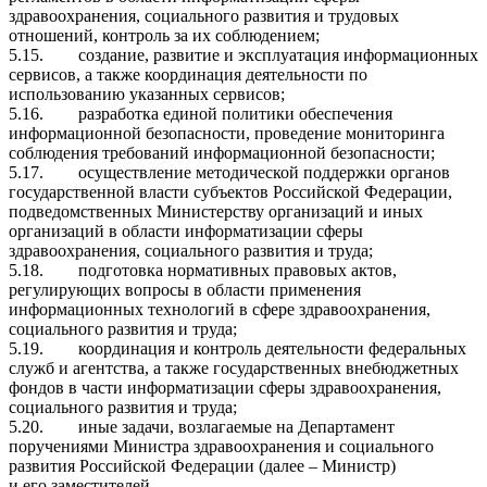
здравоохранения, социального развития и трудовых
отношений, контроль за их соблюдением;
5.15.
создание, развитие и эксплуатация информационных
сервисов, а также координация деятельности по
использованию указанных сервисов;
5.16.
разработка единой политики обеспечения
информационной безопасности, проведение мониторинга
соблюдения требований информационной безопасности;
5.17.
осуществление методической поддержки органов
государственной власти субъектов Российской Федерации,
подведомственных Министерству организаций и иных
организаций в области информатизации сферы
здравоохранения, социального развития и труда;
5.18.
подготовка нормативных правовых актов,
регулирующих вопросы в области применения
информационных технологий в сфере здравоохранения,
социального развития и труда;
5.19.
координация и контроль деятельности федеральных
служб и агентства, а также государственных внебюджетных
фондов в части информатизации сферы здравоохранения,
социального развития и труда;
5.20.
иные задачи, возлагаемые на Департамент
поручениями Министра здравоохранения и социального
развития Российской Федерации (далее – Министр)
и его заместителей.