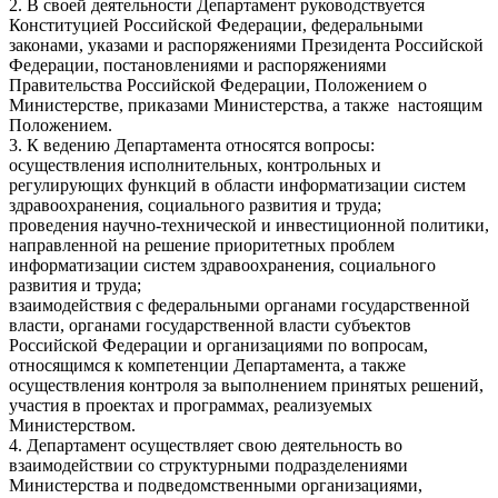
2. В своей деятельности Департамент руководствуется
Конституцией Российской Федерации, федеральными
законами, указами и распоряжениями Президента Российской
Федерации, постановлениями и распоряжениями
Правительства Российской Федерации, Положением о
Министерстве, приказами Министерства, а также настоящим
Положением.
3. К ведению Департамента относятся вопросы:
осуществления исполнительных, контрольных и
регулирующих функций в области информатизации систем
здравоохранения, социального развития и труда;
проведения научно-технической и инвестиционной политики,
направленной на решение приоритетных проблем
информатизации систем здравоохранения, социального
развития и труда;
взаимодействия с федеральными органами государственной
власти, органами государственной власти субъектов
Российской Федерации и организациями по вопросам,
относящимся к компетенции Департамента, а также
осуществления контроля за выполнением принятых решений,
участия в проектах и программах, реализуемых
Министерством.
4. Департамент осуществляет свою деятельность во
взаимодействии со структурными подразделениями
Министерства и подведомственными организациями,