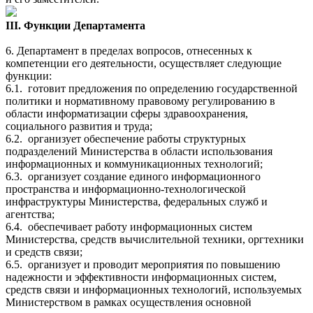
III. Функции Департамента
6. Департамент в пределах вопросов, отнесенных к
компетенции его деятельности, осуществляет следующие
функции:
6.1.
готовит предложения по определению государственной
политики и нормативному правовому регулированию в
области информатизации сферы здравоохранения,
социального развития и труда;
6.2.
организует обеспечение работы структурных
подразделений Министерства в области использования
информационных и коммуникационных технологий;
6.3.
организует создание единого информационного
пространства и информационно-технологической
инфраструктуры Министерства, федеральных служб и
агентства;
6.4.
обеспечивает работу информационных систем
Министерства, средств вычислительной техники, оргтехники
и средств связи;
6.5.
организует и проводит мероприятия по повышению
надежности и эффективности информационных систем,
средств связи и информационных технологий, используемых
Министерством в рамках осуществления основной