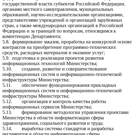
государственной власти субъектов Российской Федерации,
органами местного самоуправления, муниципальных
образований, научно-исследовательскими организациями,
представителями учреждений и организаций зарубежных
стран, а также международных организаций в Российской
Федерации и за границей по вопросам, относящимся к
компетенции Департамента;
5.8.
формирование заказов, проработка на конкурсной основе
контрактов на приобретение программно-технических
средств, расходных материалов и оказание услуг;
5.9.
подготовка и реализация проектов развития
информационных технологий Министерства;
5.10.
создание, развитие и совершенствование
информационных систем и информационно-технической
инфраструктуры Министерства;
5.11.
обеспечение функционирования прикладных
информационных систем и информационно-технической
инфраструктуры Министерства;
5.12.
организация и контроль качества работы
информационных сервисов Министерства;
5.13.
формирование методологии управления проектами
Министерства в области информатизации сферы
здравоохранения, социального развития и труда;
5.14.
выработка системы стандартов и разработка
регламентов в области информатизации сферы