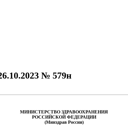
6.10.2023 № 579н
МИНИСТЕРСТВО ЗДРАВООХРАНЕНИЯ
РОССИЙСКОЙ ФЕДЕРАЦИИ
(Минздрав России)