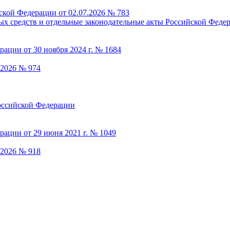
ской Федерации от 02.07.2026 № 783
.2026 № 974
.2026 № 918