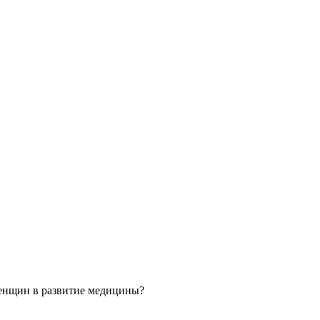
 женщин в развитие медицины?