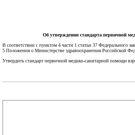
Об утверждении стандарта первичной мед
В соответствии с пунктом 4 части 1 статьи 37 Федерального з
5 Положения о Министерстве здравоохранения Российской Фед
Утвердить стандарт первичной медико-санитарной помощи взр