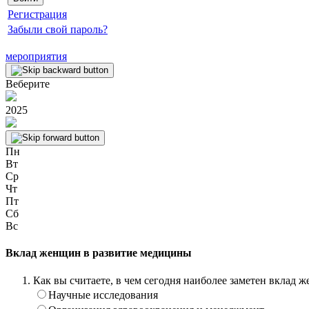
Регистрация
Забыли свой пароль?
мероприятия
Веберите
2025
Пн
Вт
Ср
Чт
Пт
Сб
Вс
Вклад женщин в развитие медицины
Как вы считаете, в чем сегодня наиболее заметен вклад
Научные исследования