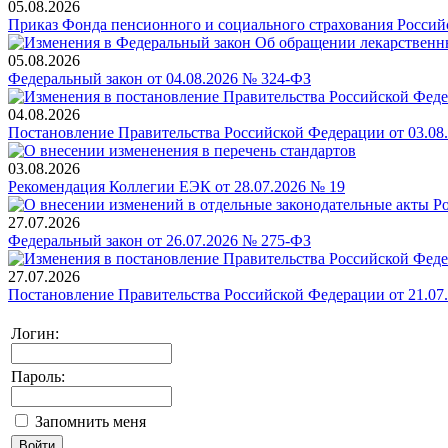
05.08.2026
Приказ Фонда пенсионного и социального страхования Россий
05.08.2026
Федеральный закон от 04.08.2026 № 324-ФЗ
04.08.2026
Постановление Правительства Российской Федерации от 03.08
03.08.2026
Рекомендация Коллегии ЕЭК от 28.07.2026 № 19
27.07.2026
Федеральный закон от 26.07.2026 № 275-ФЗ
27.07.2026
Постановление Правительства Российской Федерации от 21.07
Логин:
Пароль:
Запомнить меня