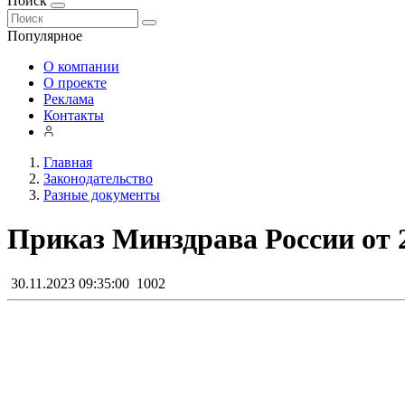
Поиск
Популярное
О компании
О проекте
Реклама
Контакты
Главная
Законодательство
Разные документы
Приказ Минздрава России от 2
30.11.2023 09:35:00
1002