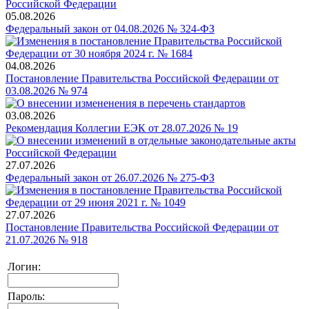
05.08.2026
Федеральный закон от 04.08.2026 № 324-ФЗ
04.08.2026
Постановление Правительства Российской Федерации от
03.08.2026 № 974
03.08.2026
Рекомендация Коллегии ЕЭК от 28.07.2026 № 19
27.07.2026
Федеральный закон от 26.07.2026 № 275-ФЗ
27.07.2026
Постановление Правительства Российской Федерации от
21.07.2026 № 918
Логин:
Пароль: