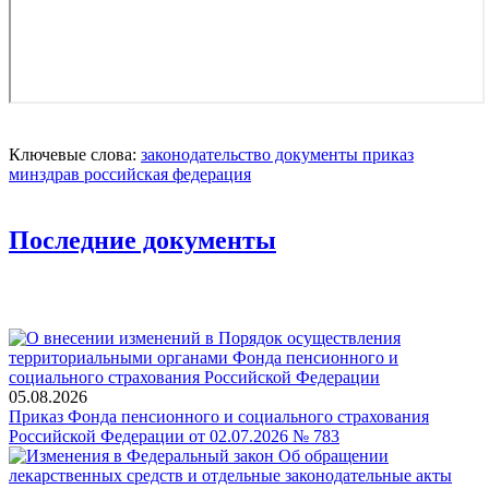
Ключевые слова:
законодательство
документы
приказ
минздрав
российская федерация
Последние документы
05.08.2026
Приказ Фонда пенсионного и социального страхования
Российской Федерации от 02.07.2026 № 783