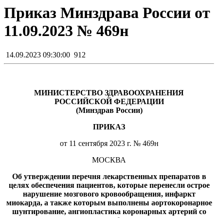
Приказ Минздрава России от
11.09.2023 № 469н
14.09.2023 09:30:00
912
МИНИСТЕРСТВО ЗДРАВООХРАНЕНИЯ
РОССИЙСКОЙ ФЕДЕРАЦИИ
(Минздрав России)
ПРИКАЗ
от 11 сентября 2023 г. № 469н
МОСКВА
Об утверждении перечня лекарственных препаратов в
целях обеспечения пациентов, которые перенесли острое
нарушение мозгового кровообращения, инфаркт
миокарда, а также которым выполнены аортокоронарное
шунтирование, ангиопластика коронарных артерий со