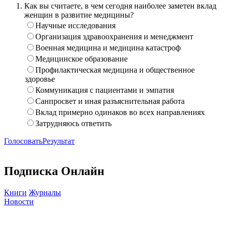
Как вы считаете, в чем сегодня наиболее заметен вклад
женщин в развитие медицины?
Научные исследования
Организация здравоохранения и менеджмент
Военная медицина и медицина катастроф
Медицинское образование
Профилактическая медицина и общественное
здоровье
Коммуникация с пациентами и эмпатия
Санпросвет и иная разъяснительная работа
Вклад примерно одинаков во всех направлениях
Затрудняюсь ответить
Голосовать
Результат
Подписка Онлайн
Книги
Журналы
Новости