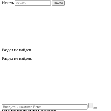
Искать
Найти
Раздел не найден.
Раздел не найден.