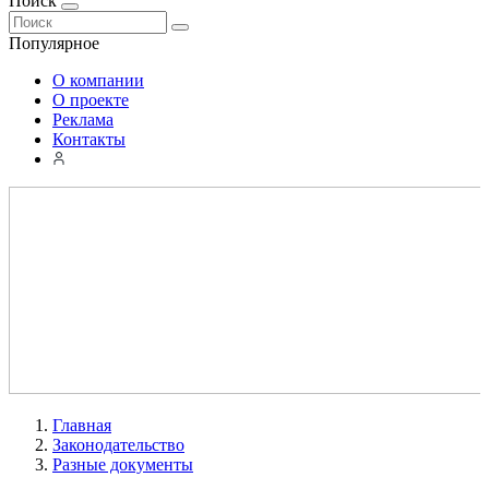
Поиск
Популярное
О компании
О проекте
Реклама
Контакты
Главная
Законодательство
Разные документы