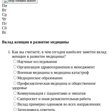
Пн
Вт
Ср
Чт
Пт
Сб
Вс
Вклад женщин в развитие медицины
Как вы считаете, в чем сегодня наиболее заметен вклад
женщин в развитие медицины?
Научные исследования
Организация здравоохранения и менеджмент
Военная медицина и медицина катастроф
Медицинское образование
Профилактическая медицина и общественное
здоровье
Коммуникация с пациентами и эмпатия
Санпросвет и иная разъяснительная работа
Вклад примерно одинаков во всех направлениях
Затрудняюсь ответить