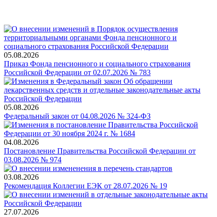
05.08.2026
Приказ Фонда пенсионного и социального страхования
Российской Федерации от 02.07.2026 № 783
05.08.2026
Федеральный закон от 04.08.2026 № 324-ФЗ
04.08.2026
Постановление Правительства Российской Федерации от
03.08.2026 № 974
03.08.2026
Рекомендация Коллегии ЕЭК от 28.07.2026 № 19
27.07.2026