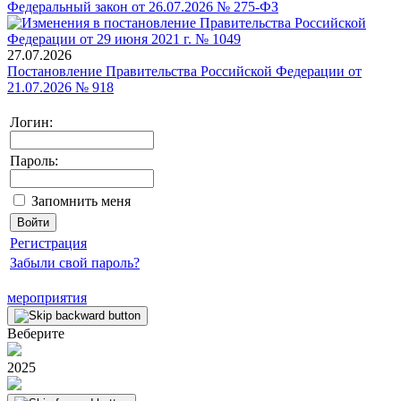
Федеральный закон от 26.07.2026 № 275-ФЗ
27.07.2026
Постановление Правительства Российской Федерации от
21.07.2026 № 918
Логин:
Пароль:
Запомнить меня
Регистрация
Забыли свой пароль?
мероприятия
Веберите
2025