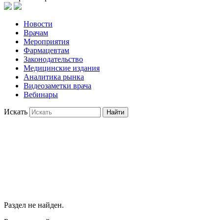
Новости
Врачам
Мероприятия
Фармацевтам
Законодательство
Медицинские издания
Аналитика рынка
Видеозаметки врача
Вебинары
Искать
Найти
Раздел не найден.