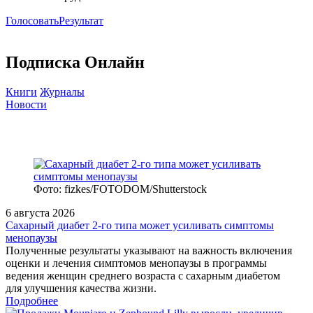
Голосовать
Результат
Подписка Онлайн
Книги
Журналы
Новости
Фото: fizkes/FOTODOM/Shutterstock
6 августа 2026
Сахарный диабет 2‑го типа может усиливать симптомы
менопаузы
Полученные результаты указывают на важность включения
оценки и лечения симптомов менопаузы в программы
ведения женщин среднего возраста с сахарным диабетом
для улучшения качества жизни.
Подробнее