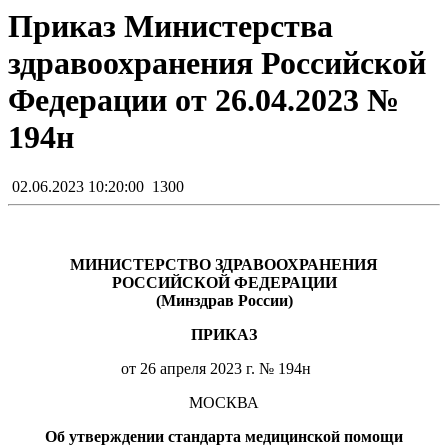
Приказ Министерства
здравоохранения Российской
Федерации от 26.04.2023 №
194н
02.06.2023 10:20:00
1300
МИНИСТЕРСТВО ЗДРАВООХРАНЕНИЯ
РОССИЙСКОЙ ФЕДЕРАЦИИ
(Минздрав России)
ПРИКАЗ
от 26 апреля 2023 г. № 194н
МОСКВА
Об утверждении стандарта медицинской помощи