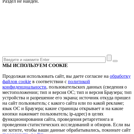
Раздел не найден.
МЫ ИСПОЛЬЗУЕМ COOKIE
Продолжая использовать сайт, вы даете согласие на
обработку
файлов cookie
в соответствии с
политикой
конфиденциальности
, пользовательских данных (сведения о
местоположении; тип и версия ОС; тип и версия Браузера; тип
устройства и разрешение его экрана; источник откуда пришел
на сайт пользователь; с какого сайта или по какой рекламе;
язык ОС и Браузера; какие страницы открывает и на какие
кнопки нажимает пользователь; ip-адрес) в целях
функционирования сайта, проведения ретаргетинга и
проведения статистических исследований и обзоров. Если вы
не хотите, чтобы ваши данные обрабатывались, покиньте сайт