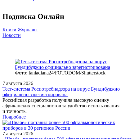
Подписка Онлайн
Книги
Журналы
Новости
Фото: faniadiana24/FOTODOM/Shutterstock
7 августа 2026
Тест‑система Роспотребнадзора на вирус Бундибуджио
официально зарегистрирована
Российская разработка получила высокую оценку
африканских специалистов за удобство использования
и точность.
Подробнее
7 августа 2026