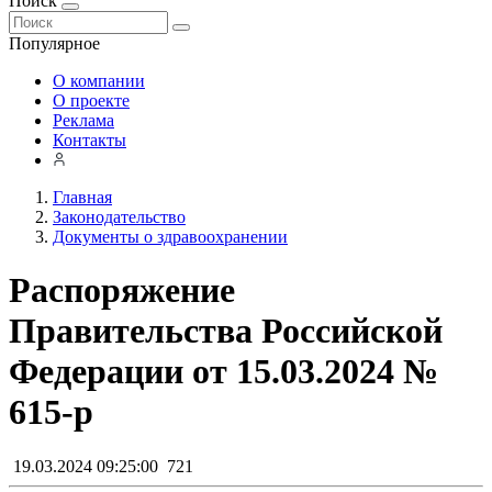
Поиск
Популярное
О компании
О проекте
Реклама
Контакты
Главная
Законодательство
Документы о здравоохранении
Распоряжение
Правительства Российской
Федерации от 15.03.2024 №
615-р
19.03.2024 09:25:00
721