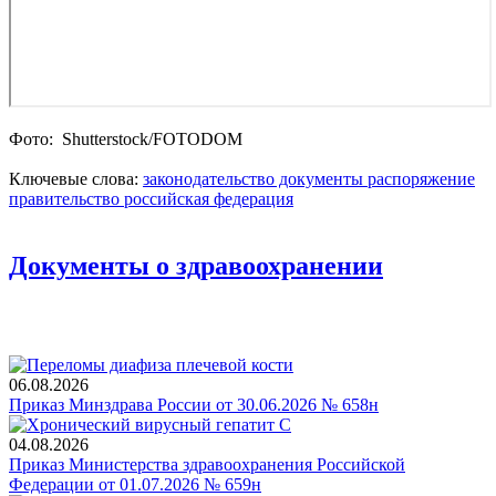
Фото: Shutterstoсk/FOTODOM
Ключевые слова:
законодательство
документы
распоряжение
правительство
российская федерация
Документы о здравоохранении
06.08.2026
Приказ Минздрава России от 30.06.2026 № 658н
04.08.2026
Приказ Министерства здравоохранения Российской
Федерации от 01.07.2026 № 659н