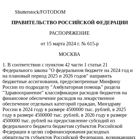
Shutterstoсk/FOTODOM
ПРАВИТЕЛЬСТВО РОССИЙСКОЙ ФЕДЕРАЦИИ
РАСПОРЯЖЕНИЕ
от 15 марта 2024 г. № 615-р
МОСКВА
1. В соответствии с пунктом 42 части 1 статьи 21
Федерального закона "О федеральном бюджете на 2024 год и
на плановый период 2025 и 2026 годов" направить
бюджетные ассигнования, предусмотренные Минфину
России по подразделу "Амбулаторная помощь" раздела
"Здравоохранение" классификации расходов бюджетов на
финансовое обеспечение расходов на лекарственное
обеспечение отдельных категорий граждан, Минздраву
России в 2024 году в размере 4500000 тыс. рублей, в 2025
году в размере 4500000 тыс. рублей, в 2026 году в размере
4500000 тыс. рублей на предоставление субсидий из
федерального бюджета бюджетам субъектов Российской
Федерации в целях софинансирования расходных
обязательств субъектов Российской Федерации, возникающих