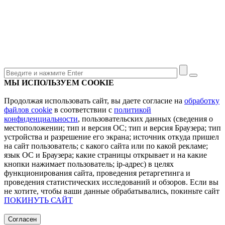
МЫ ИСПОЛЬЗУЕМ COOKIE
Продолжая использовать сайт, вы даете согласие на
обработку
файлов cookie
в соответствии с
политикой
конфиденциальности
, пользовательских данных (сведения о
местоположении; тип и версия ОС; тип и версия Браузера; тип
устройства и разрешение его экрана; источник откуда пришел
на сайт пользователь; с какого сайта или по какой рекламе;
язык ОС и Браузера; какие страницы открывает и на какие
кнопки нажимает пользователь; ip-адрес) в целях
функционирования сайта, проведения ретаргетинга и
проведения статистических исследований и обзоров. Если вы
не хотите, чтобы ваши данные обрабатывались, покиньте сайт
ПОКИНУТЬ САЙТ
Согласен