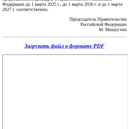
Федерации до 1 марта 2025 г., до 1 марта 2026 г. и до 1 марта
2027 г. соответственно.
Председатель Правительства
Российской Федерации
М. Мишустин
Загрузить файл в формате PDF