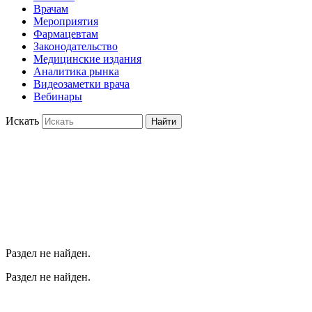
Врачам
Мероприятия
Фармацевтам
Законодательство
Медицинские издания
Аналитика рынка
Видеозаметки врача
Вебинары
Искать
Найти
Раздел не найден.
Раздел не найден.