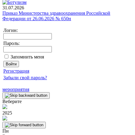
31.07.2026
Приказ Министерства здравоохранения Российской
Федерации от 26.06.2026 № 650н
Логин:
Пароль:
Запомнить меня
Регистрация
Забыли свой пароль?
мероприятия
Веберите
2025
Пн