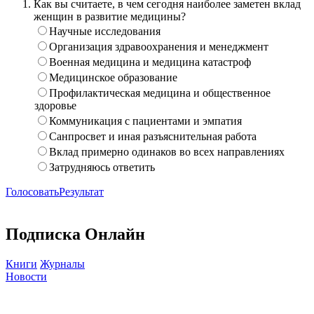
Как вы считаете, в чем сегодня наиболее заметен вклад
женщин в развитие медицины?
Научные исследования
Организация здравоохранения и менеджмент
Военная медицина и медицина катастроф
Медицинское образование
Профилактическая медицина и общественное
здоровье
Коммуникация с пациентами и эмпатия
Санпросвет и иная разъяснительная работа
Вклад примерно одинаков во всех направлениях
Затрудняюсь ответить
Голосовать
Результат
Подписка Онлайн
Книги
Журналы
Новости