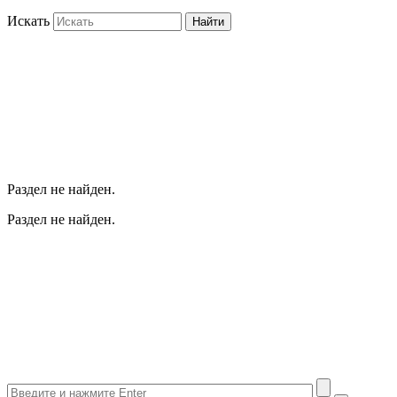
Искать
Найти
Раздел не найден.
Раздел не найден.