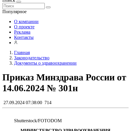
Поиск
Популярное
О компании
О проекте
Реклама
Контакты
Главная
Законодательство
Документы о здравоохранении
Приказ Минздрава России от
14.06.2024 № 301н
27.09.2024 07:38:00
714
Shutterstoсk/FOTODOM
МИНИСТЕРСТВО ЗДРАВООХРАНЕНИЯ