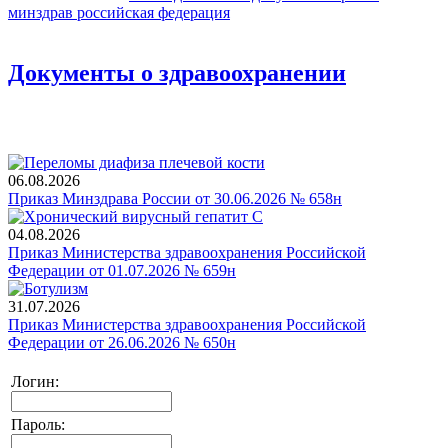
минздрав
российская федерация
Документы о здравоохранении
06.08.2026
Приказ Минздрава России от 30.06.2026 № 658н
04.08.2026
Приказ Министерства здравоохранения Российской
Федерации от 01.07.2026 № 659н
31.07.2026
Приказ Министерства здравоохранения Российской
Федерации от 26.06.2026 № 650н
Логин:
Пароль: