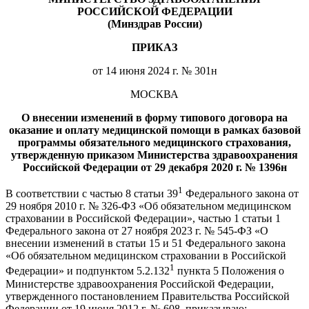
РОССИЙСКОЙ ФЕДЕРАЦИИ
(Минздрав России)
ПРИКАЗ
от 14 июня 2024 г. № 301н
МОСКВА
О внесении изменений в форму типового договора на
оказание и оплату медицинской помощи в рамках базовой
программы обязательного медицинского страхования,
утвержденную приказом Министерства здравоохранения
Российской Федерации от 29 декабря 2020 г. № 1396н
1
В соответствии с частью 8 статьи 39
Федерального закона от
29 ноября 2010 г. № 326-ФЗ «Об обязательном медицинском
страховании в Российской Федерации», частью 1 статьи 1
Федерального закона от 27 ноября 2023 г. № 545-ФЗ «О
внесении изменений в статьи 15 и 51 Федерального закона
«Об обязательном медицинском страховании в Российской
1
Федерации» и подпунктом 5.2.132
пункта 5 Положения о
Министерстве здравоохранения Российской Федерации,
утвержденного постановлением Правительства Российской
Федерации от 19 июня 2012 г. № 608, приказываю: