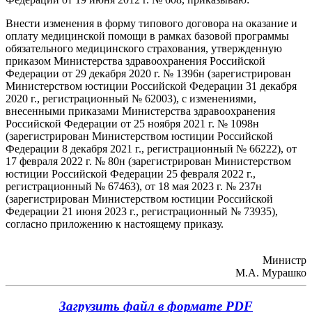
Внести изменения в форму типового договора на оказание и
оплату медицинской помощи в рамках базовой программы
обязательного медицинского страхования, утвержденную
приказом Министерства здравоохранения Российской
Федерации от 29 декабря 2020 г. № 1396н (зарегистрирован
Министерством юстиции Российской Федерации 31 декабря
2020 г., регистрационный № 62003), с изменениями,
внесенными приказами Министерства здравоохранения
Российской Федерации от 25 ноября 2021 г. № 1098н
(зарегистрирован Министерством юстиции Российской
Федерации 8 декабря 2021 г., регистрационный № 66222), от
17 февраля 2022 г. № 80н (зарегистрирован Министерством
юстиции Российской Федерации 25 февраля 2022 г.,
регистрационный № 67463), от 18 мая 2023 г. № 237н
(зарегистрирован Министерством юстиции Российской
Федерации 21 июня 2023 г., регистрационный № 73935),
согласно приложению к настоящему приказу.
Министр
М.А. Мурашко
Загрузить файл в формате PDF