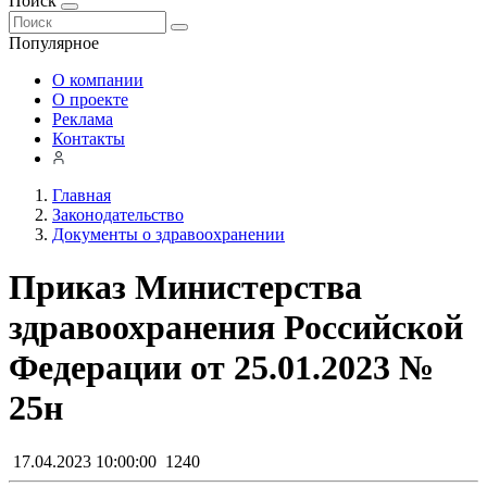
Поиск
Популярное
О компании
О проекте
Реклама
Контакты
Главная
Законодательство
Документы о здравоохранении
Приказ Министерства
здравоохранения Российской
Федерации от 25.01.2023 №
25н
17.04.2023 10:00:00
1240