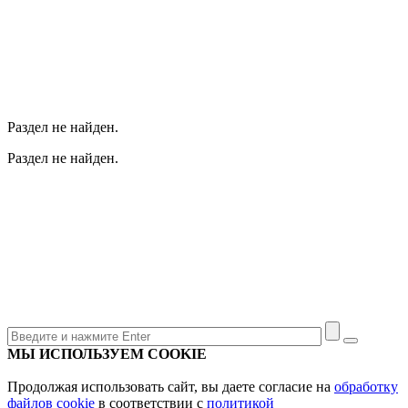
Раздел не найден.
Раздел не найден.
МЫ ИСПОЛЬЗУЕМ COOKIE
Продолжая использовать сайт, вы даете согласие на
обработку
файлов cookie
в соответствии с
политикой