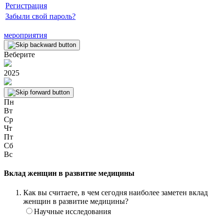
Регистрация
Забыли свой пароль?
мероприятия
Веберите
2025
Пн
Вт
Ср
Чт
Пт
Сб
Вс
Вклад женщин в развитие медицины
Как вы считаете, в чем сегодня наиболее заметен вклад
женщин в развитие медицины?
Научные исследования