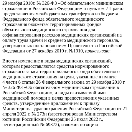
29 ноября 2010г. № 326-ФЗ «Об обязательном медицинском
страховании в Российской Федерации» и пунктом 7 Правил
предоставления межбюджетных трансфертов из бюджета
Федерального фонда обязательного медицинского
страхования бюджетам территориальных фондов
обязательного медицинского страхования для
софинансирования расходов медицинских организаций на
оплату труда врачей и среднего медицинского персонала,
утвержденных постановлением Правительства Российской
Федерации от 27 декабря 2019 г. №1910,
приказываю
:
Внести изменение в виды медицинских организаций,
которым предоставляются средства нормированного
страхового запаса территориального фонда обязательного
медицинского страхования на цели, указанные в пункте
4 части 6 статьи 26 Федерального закона от 29 ноября 2010 г.
№ 326-ФЗ «Об обязательном медицинском страховании в
Российской Федерации», и виды оказываемой ими
медицинской помощи в целях предоставления указанных
средств, утвержденные приложением к приказу
Министерства здравоохранения Российской Федерации от 21
апреля 2022 г. № 273н (зарегистрирован Министерством
юстиции Российский Федерации 25 июля 2022 г.,
регистрационный № 69372), изложив позицию