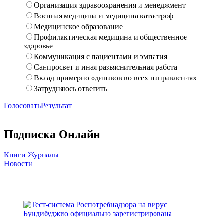
Организация здравоохранения и менеджмент
Военная медицина и медицина катастроф
Медицинское образование
Профилактическая медицина и общественное
здоровье
Коммуникация с пациентами и эмпатия
Санпросвет и иная разъяснительная работа
Вклад примерно одинаков во всех направлениях
Затрудняюсь ответить
Голосовать
Результат
Подписка Онлайн
Книги
Журналы
Новости