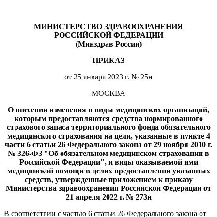
МИНИСТЕРСТВО ЗДРАВООХРАНЕНИЯ
РОССИЙСКОЙ ФЕДЕРАЦИИ
(Минздрав России)
ПРИКАЗ
от 25 января 2023 г. № 25н
МОСКВА
О внесении изменения в виды медицинских организаций,
которым предоставляются средства нормированного
страхового запаса территориального фонда обязательного
медицинского страхования на цели, указанные в пункте 4
части 6 статьи 26 Федерального закона от 29 ноября 2010 г.
№ 326-ФЗ "Об обязательном медицинском страховании в
Российской Федерации", и виды оказываемой ими
медицинской помощи в целях предоставления указанных
средств, утвержденные приложением к приказу
Министерства здравоохранения Российской Федерации от
21 апреля 2022 г. № 273н
В соответствии с частью 6 статьи 26 Федерального закона от