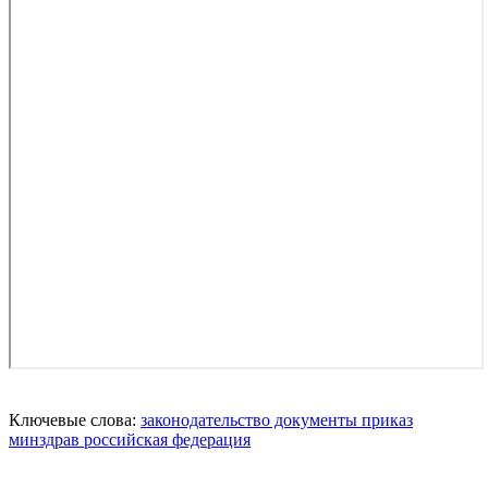
Ключевые слова:
законодательство
документы
приказ
минздрав
российская федерация