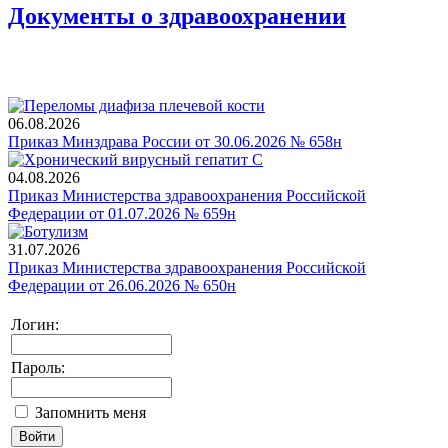
Документы о здравоохранении
06.08.2026
Приказ Минздрава России от 30.06.2026 № 658н
04.08.2026
Приказ Министерства здравоохранения Российской
Федерации от 01.07.2026 № 659н
31.07.2026
Приказ Министерства здравоохранения Российской
Федерации от 26.06.2026 № 650н
Логин:
Пароль:
Запомнить меня