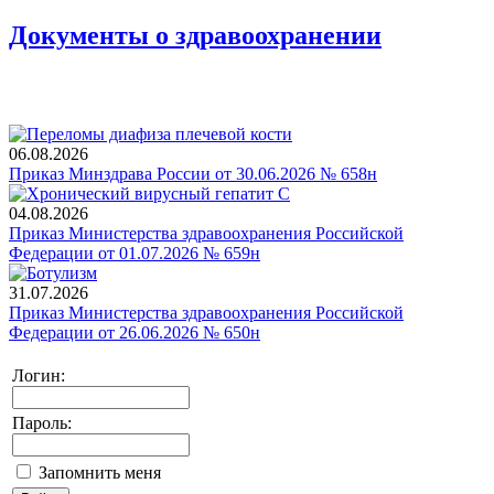
Документы о здравоохранении
06.08.2026
Приказ Минздрава России от 30.06.2026 № 658н
04.08.2026
Приказ Министерства здравоохранения Российской
Федерации от 01.07.2026 № 659н
31.07.2026
Приказ Министерства здравоохранения Российской
Федерации от 26.06.2026 № 650н
Логин:
Пароль:
Запомнить меня