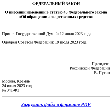
ФЕДЕРАЛЬНЫЙ ЗАКОН
О внесении изменений в статью 45 Федерального закона
«Об обращении лекарственных средств»
Принят Государственной Думой: 12 июля 2023 года
Одобрен Советом Федерации: 19 июля 2023 года
Президент
Российской Федерации
В. Путин
Москва, Кремль
24 июля 2023 года
№ 341-ФЗ
Загрузить файл в формате PDF