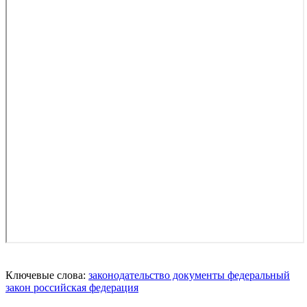
Ключевые слова:
законодательство
документы
федеральный
закон
российская федерация