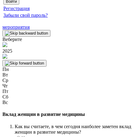
Регистрация
Забыли свой пароль?
мероприятия
Веберите
2025
Пн
Вт
Ср
Чт
Пт
Сб
Вс
Вклад женщин в развитие медицины
Как вы считаете, в чем сегодня наиболее заметен вклад
женщин в развитие медицины?