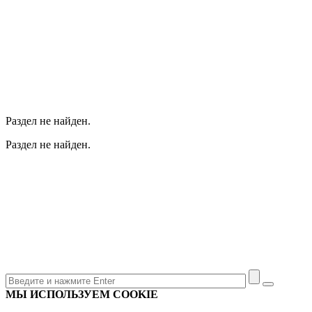
Раздел не найден.
Раздел не найден.
МЫ ИСПОЛЬЗУЕМ COOKIE