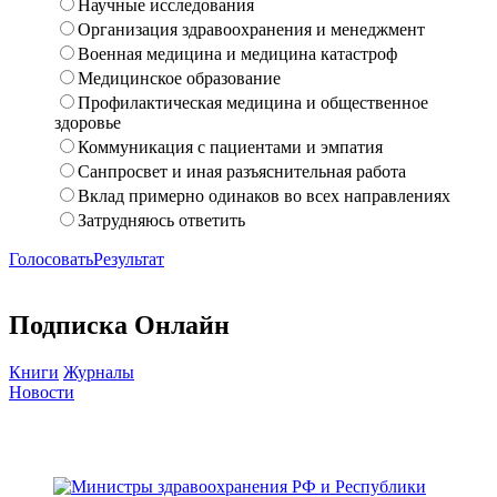
Научные исследования
Организация здравоохранения и менеджмент
Военная медицина и медицина катастроф
Медицинское образование
Профилактическая медицина и общественное
здоровье
Коммуникация с пациентами и эмпатия
Санпросвет и иная разъяснительная работа
Вклад примерно одинаков во всех направлениях
Затрудняюсь ответить
Голосовать
Результат
Подписка Онлайн
Книги
Журналы
Новости