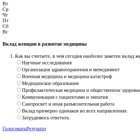
Вт
Ср
Чт
Пт
Сб
Вс
Вклад женщин в развитие медицины
Как вы считаете, в чем сегодня наиболее заметен вклад
Научные исследования
Организация здравоохранения и менеджмент
Военная медицина и медицина катастроф
Медицинское образование
Профилактическая медицина и общественное здоровь
Коммуникация с пациентами и эмпатия
Санпросвет и иная разъяснительная работа
Вклад примерно одинаков во всех направлениях
Затрудняюсь ответить
Голосовать
Результат