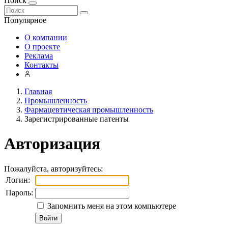
Поиск
Популярное
О компании
О проекте
Реклама
Контакты
Главная
Промышленность
Фармацевтическая промышленность
Зарегистрированные патенты
Авторизация
Пожалуйста, авторизуйтесь:
Логин:
Пароль:
Запомнить меня на этом компьютере