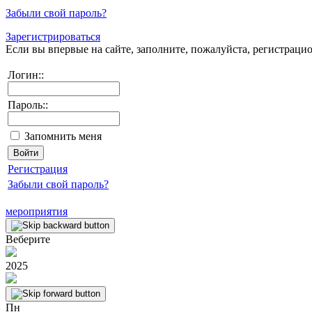
Забыли свой пароль?
Зарегистрироваться
Если вы впервые на сайте, заполните, пожалуйста, регистраци
Логин::
Пароль::
Запомнить меня
Регистрация
Забыли свой пароль?
мероприятия
Веберите
2025
Пн