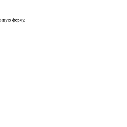
онную форму.