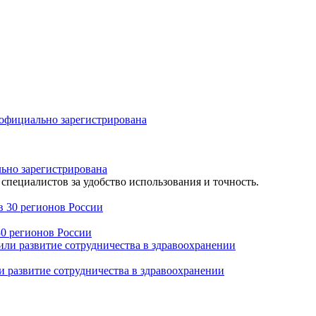
льно зарегистрирована
специалистов за удобство использования и точность.
30 регионов России
 развитие сотрудничества в здравоохранении