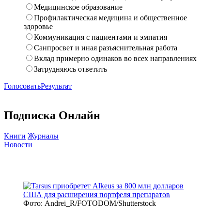
Медицинское образование
Профилактическая медицина и общественное
здоровье
Коммуникация с пациентами и эмпатия
Санпросвет и иная разъяснительная работа
Вклад примерно одинаков во всех направлениях
Затрудняюсь ответить
Голосовать
Результат
Подписка Онлайн
Книги
Журналы
Новости
Фото: Andrei_R/FOTODOM/Shutterstock