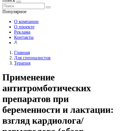
Поиск
Популярное
О компании
О проекте
Реклама
Контакты
Главная
Для специалистов
Терапия
Применение
антитромботических
препаратов при
беременности и лактации:
взгляд кардиолога/