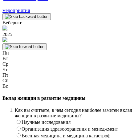
мероприятия
Веберите
2025
Пн
Вт
Ср
Чт
Пт
Сб
Вс
Вклад женщин в развитие медицины
Как вы считаете, в чем сегодня наиболее заметен вклад
женщин в развитие медицины?
Научные исследования
Организация здравоохранения и менеджмент
Военная медицина и медицина катастроф