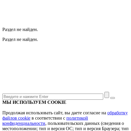
Раздел не найден.
Раздел не найден.
МЫ ИСПОЛЬЗУЕМ COOKIE
Продолжая использовать сайт, вы даете согласие на
обработку
файлов cookie
в соответствии с
политикой
конфиденциальности
, пользовательских данных (сведения о
местоположении; тип и версия ОС; тип и версия Браузера; тип