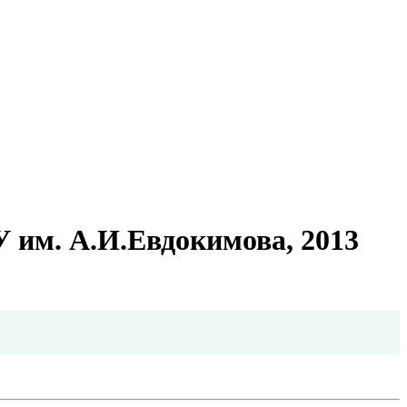
им. А.И.Евдокимова, 2013