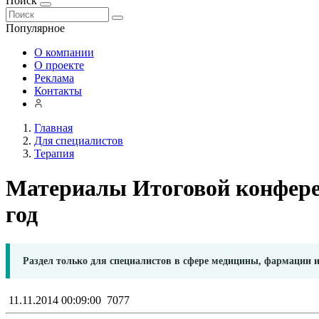
Поиск
Популярное
О компании
О проекте
Реклама
Контакты
Главная
Для специалистов
Терапия
Материалы Итоговой конфере
год
Раздел только для специалистов в сфере медицины, фармации 
11.11.2014 00:09:00
7077