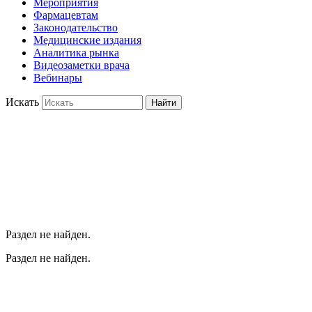
Мероприятия
Фармацевтам
Законодательство
Медицинские издания
Аналитика рынка
Видеозаметки врача
Вебинары
Искать
Найти
Раздел не найден.
Раздел не найден.