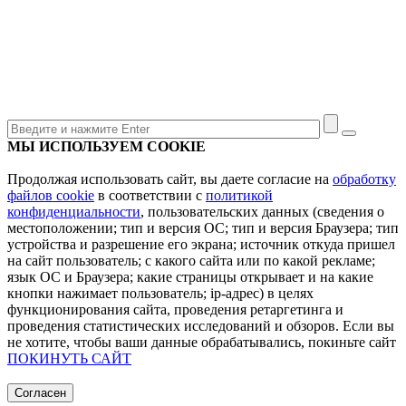
МЫ ИСПОЛЬЗУЕМ COOKIE
Продолжая использовать сайт, вы даете согласие на
обработку
файлов cookie
в соответствии с
политикой
конфиденциальности
, пользовательских данных (сведения о
местоположении; тип и версия ОС; тип и версия Браузера; тип
устройства и разрешение его экрана; источник откуда пришел
на сайт пользователь; с какого сайта или по какой рекламе;
язык ОС и Браузера; какие страницы открывает и на какие
кнопки нажимает пользователь; ip-адрес) в целях
функционирования сайта, проведения ретаргетинга и
проведения статистических исследований и обзоров. Если вы
не хотите, чтобы ваши данные обрабатывались, покиньте сайт
ПОКИНУТЬ САЙТ
Согласен