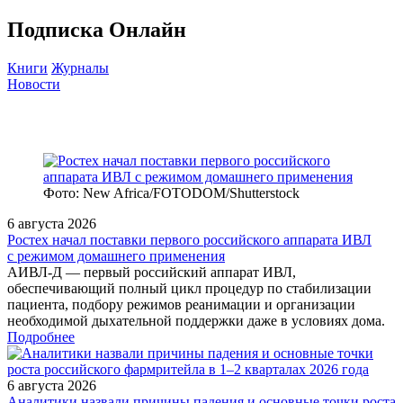
Подписка Онлайн
Книги
Журналы
Новости
Фото: New Africa/FOTODOM/Shutterstock
6 августа 2026
Ростех начал поставки первого российского аппарата ИВЛ
с режимом домашнего применения
АИВЛ‑Д — первый российский аппарат ИВЛ,
обеспечивающий полный цикл процедур по стабилизации
пациента, подбору режимов реанимации и организации
необходимой дыхательной поддержки даже в условиях дома.
Подробнее
6 августа 2026
Аналитики назвали причины падения и основные точки роста