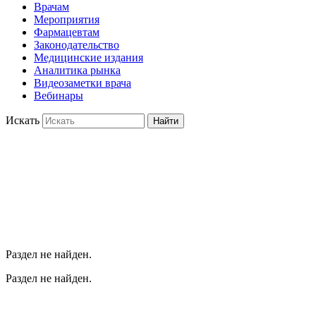
Врачам
Мероприятия
Фармацевтам
Законодательство
Медицинские издания
Аналитика рынка
Видеозаметки врача
Вебинары
Искать
Найти
Раздел не найден.
Раздел не найден.