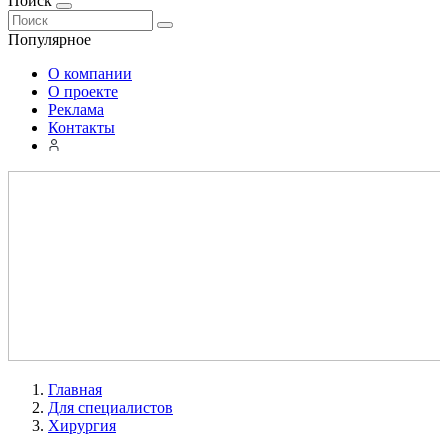
Поиск
Популярное
О компании
О проекте
Реклама
Контакты
Главная
Для специалистов
Хирургия