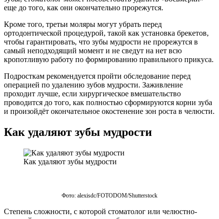
еще до того, как они окончательно прорежутся.
Кроме того, третьи моляры могут убрать перед
ортодонтической процедурой, такой как установка брекетов,
чтобы гарантировать, что зубы мудрости не прорежутся в
самый неподходящий момент и не сведут на нет всю
кропотливую работу по формированию правильного прикуса.
Подросткам рекомендуется пройти обследование перед
операцией по удалению зубов мудрости. Заживление
проходит лучше, если хирургическое вмешательство
проводится до того, как полностью сформируются корни зуба
и произойдёт окончательное окостенение зон роста в челюсти.
Как удаляют зубы мудрости
Как удаляют зубы мудрости
Фото: alexisdc/FOTODOM/Shutterstoсk
Степень сложности, с которой стоматолог или челюстно-