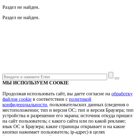
Раздел не найден.
Раздел не найден.
МЫ ИСПОЛЬЗУЕМ COOKIE
Продолжая использовать сайт, вы даете согласие на
обработку
файлов cookie
в соответствии с
политикой
конфиденциальности
, пользовательских данных (сведения о
местоположении; тип и версия ОС; тип и версия Браузера; тип
устройства и разрешение его экрана; источник откуда пришел
на сайт пользователь; с какого сайта или по какой рекламе;
язык ОС и Браузера; какие страницы открывает и на какие
кнопки нажимает пользователь; ip-адрес) в целях