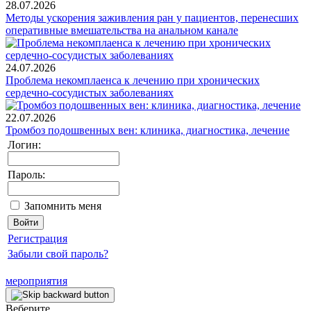
28.07.2026
Методы ускорения заживления ран у пациентов, перенесших
оперативные вмешательства на анальном канале
24.07.2026
Проблема некомплаенса к лечению при хронических
сердечно-сосудистых заболеваниях
22.07.2026
Тромбоз подошвенных вен: клиника, диагностика, лечение
Логин:
Пароль:
Запомнить меня
Регистрация
Забыли свой пароль?
мероприятия
Веберите