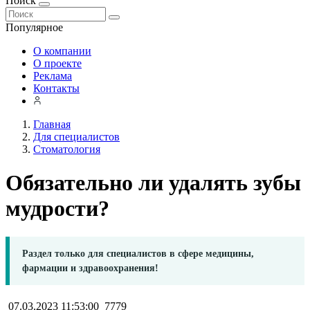
Поиск
Популярное
О компании
О проекте
Реклама
Контакты
Главная
Для специалистов
Стоматология
Обязательно ли удалять зубы
мудрости?
Раздел только для специалистов в сфере медицины,
фармации и здравоохранения!
07.03.2023 11:53:00
7779