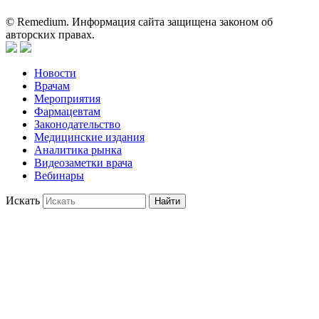
© Remedium. Информация сайта защищена законом об
авторских правах.
Новости
Врачам
Мероприятия
Фармацевтам
Законодательство
Медицинские издания
Аналитика рынка
Видеозаметки врача
Вебинары
Искать
Найти