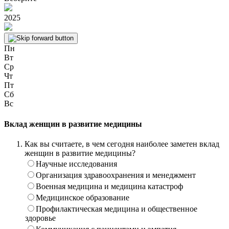
2025
Пн
Вт
Ср
Чт
Пт
Сб
Вс
Вклад женщин в развитие медицины
Как вы считаете, в чем сегодня наиболее заметен вклад
женщин в развитие медицины?
Научные исследования
Организация здравоохранения и менеджмент
Военная медицина и медицина катастроф
Медицинское образование
Профилактическая медицина и общественное
здоровье