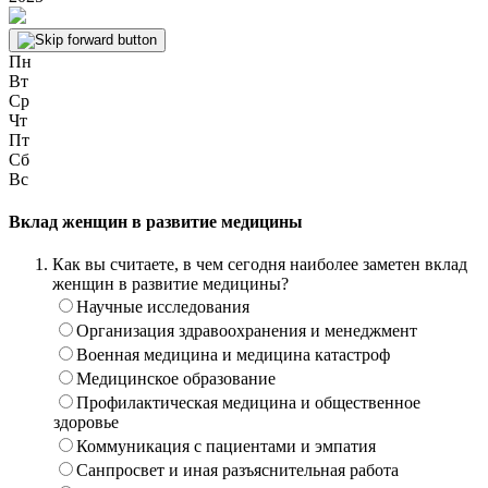
Пн
Вт
Ср
Чт
Пт
Сб
Вс
Вклад женщин в развитие медицины
Как вы считаете, в чем сегодня наиболее заметен вклад
женщин в развитие медицины?
Научные исследования
Организация здравоохранения и менеджмент
Военная медицина и медицина катастроф
Медицинское образование
Профилактическая медицина и общественное
здоровье
Коммуникация с пациентами и эмпатия
Санпросвет и иная разъяснительная работа