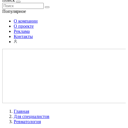
Поиск
Популярное
О компании
О проекте
Реклама
Контакты
Главная
Для специалистов
Ревматология