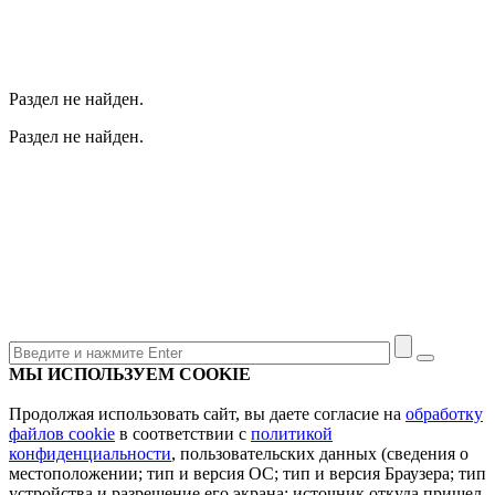
Раздел не найден.
Раздел не найден.
МЫ ИСПОЛЬЗУЕМ COOKIE
Продолжая использовать сайт, вы даете согласие на
обработку
файлов cookie
в соответствии с
политикой
конфиденциальности
, пользовательских данных (сведения о
местоположении; тип и версия ОС; тип и версия Браузера; тип
устройства и разрешение его экрана; источник откуда пришел