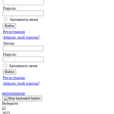
Пароль:
Запомнить меня
Регистрация
Забыли свой пароль?
Логин:
Пароль:
Запомнить меня
Регистрация
Забыли свой пароль?
мероприятия
Веберите
2025