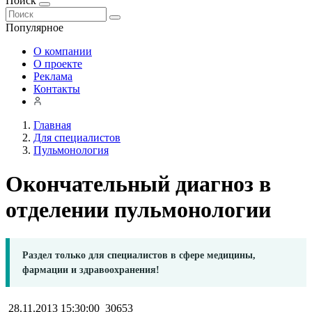
Поиск
Популярное
О компании
О проекте
Реклама
Контакты
Главная
Для специалистов
Пульмонология
Окончательный диагноз в
отделении пульмонологии
Раздел только для специалистов в сфере медицины,
фармации и здравоохранения!
28.11.2013 15:30:00
30653