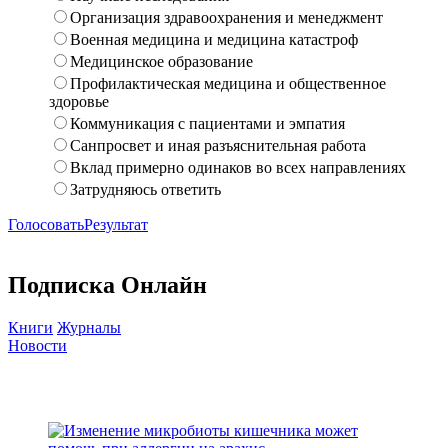
Организация здравоохранения и менеджмент
Военная медицина и медицина катастроф
Медицинское образование
Профилактическая медицина и общественное
здоровье
Коммуникация с пациентами и эмпатия
Санпросвет и иная разъяснительная работа
Вклад примерно одинаков во всех направлениях
Затрудняюсь ответить
Голосовать
Результат
Подписка Онлайн
Книги
Журналы
Новости