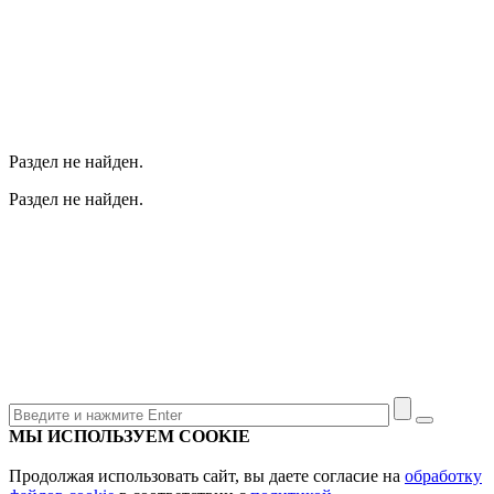
Раздел не найден.
Раздел не найден.
МЫ ИСПОЛЬЗУЕМ COOKIE
Продолжая использовать сайт, вы даете согласие на
обработку