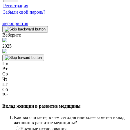
Регистрация
Забыли свой пароль?
мероприятия
Веберите
2025
Пн
Вт
Ср
Чт
Пт
Сб
Вс
Вклад женщин в развитие медицины
Как вы считаете, в чем сегодня наиболее заметен вклад
женщин в развитие медицины?
Научные исследования