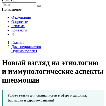
Поиск
Популярное
О компании
О проекте
Реклама
Контакты
Главная
Для специалистов
Пульмонология
Новый взгляд на этиологию
и иммунологические аспекты
пневмонии
Раздел только для специалистов в сфере медицины,
фармации и здравоохранения!