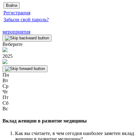
Регистрация
Забыли свой пароль?
мероприятия
Веберите
2025
Пн
Вт
Ср
Чт
Пт
Сб
Вс
Вклад женщин в развитие медицины
Как вы считаете, в чем сегодня наиболее заметен вклад
женщин в развитие медицины?