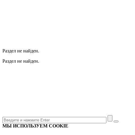
Раздел не найден.
Раздел не найден.
МЫ ИСПОЛЬЗУЕМ COOKIE