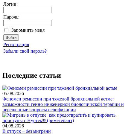
Логин:
Пароль:
Запомнить меня
Регистрация
Забыли свой пароль?
Последние статьи
05.08.2026
Феномен ремиссии при тяжелой бронхиальной астме:
возможности генно-инженерной биологической терапии и
нерешенные вопросы верификации
04.08.2026
В отпуск – без мигрени