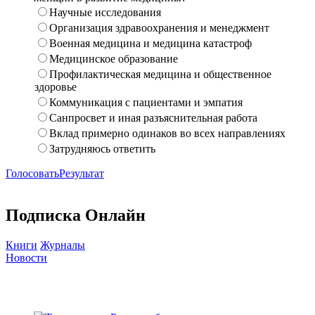
Научные исследования
Организация здравоохранения и менеджмент
Военная медицина и медицина катастроф
Медицинское образование
Профилактическая медицина и общественное
здоровье
Коммуникация с пациентами и эмпатия
Санпросвет и иная разъяснительная работа
Вклад примерно одинаков во всех направлениях
Затрудняюсь ответить
Голосовать
Результат
Подписка Онлайн
Книги
Журналы
Новости