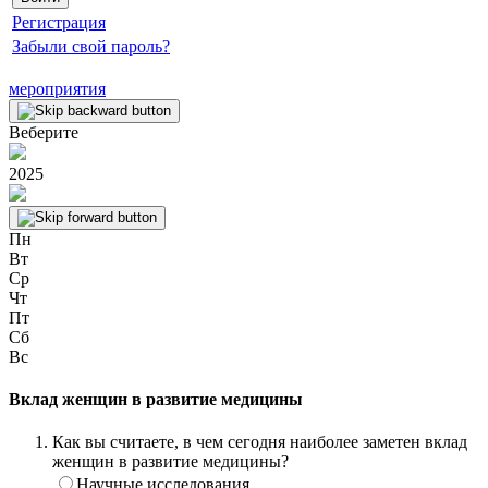
Регистрация
Забыли свой пароль?
мероприятия
Веберите
2025
Пн
Вт
Ср
Чт
Пт
Сб
Вс
Вклад женщин в развитие медицины
Как вы считаете, в чем сегодня наиболее заметен вклад
женщин в развитие медицины?
Научные исследования