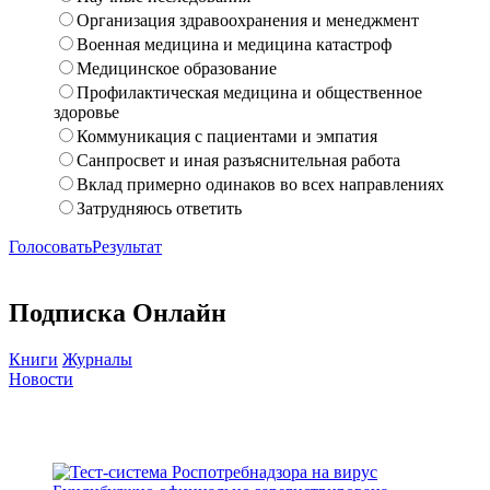
Организация здравоохранения и менеджмент
Военная медицина и медицина катастроф
Медицинское образование
Профилактическая медицина и общественное
здоровье
Коммуникация с пациентами и эмпатия
Санпросвет и иная разъяснительная работа
Вклад примерно одинаков во всех направлениях
Затрудняюсь ответить
Голосовать
Результат
Подписка Онлайн
Книги
Журналы
Новости