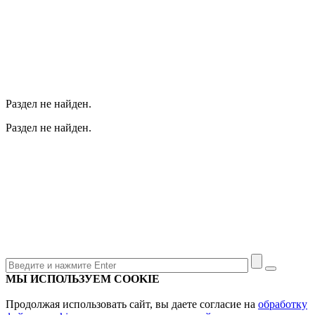
Раздел не найден.
Раздел не найден.
МЫ ИСПОЛЬЗУЕМ COOKIE
Продолжая использовать сайт, вы даете согласие на
обработку