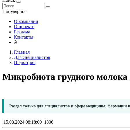
Поиск
Популярное
О компании
О проекте
Реклама
Контакты
Главная
Для специалистов
Педиатрия
Микробиота грудного молока
Раздел только для специалистов в сфере медицины, фармации 
15.03.2024 08:18:00
1806