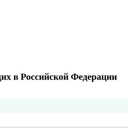
их в Российской Федерации