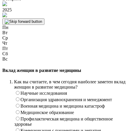
2025
Пн
Вт
Ср
Чт
Пт
Сб
Вс
Вклад женщин в развитие медицины
Как вы считаете, в чем сегодня наиболее заметен вклад
женщин в развитие медицины?
Научные исследования
Организация здравоохранения и менеджмент
Военная медицина и медицина катастроф
Медицинское образование
Профилактическая медицина и общественное
здоровье
Коммуникация с пациентами и эмпатия