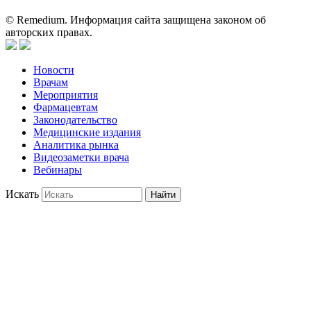
© Remedium. Информация сайта защищена законом об
авторских правах.
Новости
Врачам
Мероприятия
Фармацевтам
Законодательство
Медицинские издания
Аналитика рынка
Видеозаметки врача
Вебинары
Искать
Найти