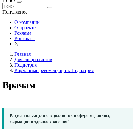
Поиск
Популярное
О компании
О проекте
Реклама
Контакты
Главная
Для специалистов
Педиатрия
Карманные рекомендации. Педиатрия
Врачам
Раздел только для специалистов в сфере медицины,
фармации и здравоохранения!