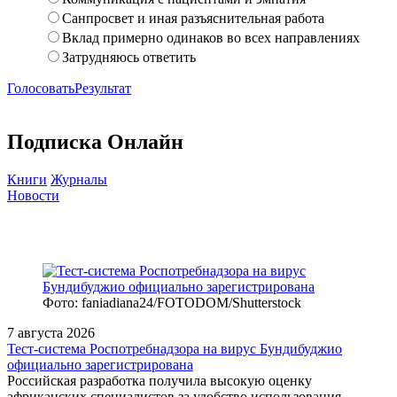
Санпросвет и иная разъяснительная работа
Вклад примерно одинаков во всех направлениях
Затрудняюсь ответить
Голосовать
Результат
Подписка Онлайн
Книги
Журналы
Новости
Фото: faniadiana24/FOTODOM/Shutterstock
7 августа 2026
Тест‑система Роспотребнадзора на вирус Бундибуджио
официально зарегистрирована
Российская разработка получила высокую оценку
африканских специалистов за удобство использования