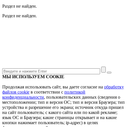
Раздел не найден.
Раздел не найден.
МЫ ИСПОЛЬЗУЕМ COOKIE
Продолжая использовать сайт, вы даете согласие на
обработку
файлов cookie
в соответствии с
политикой
конфиденциальности
, пользовательских данных (сведения о
местоположении; тип и версия ОС; тип и версия Браузера; тип
устройства и разрешение его экрана; источник откуда пришел
на сайт пользователь; с какого сайта или по какой рекламе;
язык ОС и Браузера; какие страницы открывает и на какие
кнопки нажимает пользователь; ip-адрес) в целях