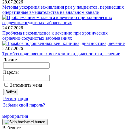
28.07.2026
Методы ускорения заживления ран у пациентов, перенесших
оперативные вмешательства на анальном канале
24.07.2026
Проблема некомплаенса к лечению при хронических
сердечно-сосудистых заболеваниях
22.07.2026
Тромбоз подошвенных вен: клиника, диагностика, лечение
Логин:
Пароль:
Запомнить меня
Регистрация
Забыли свой пароль?
мероприятия
Веберите