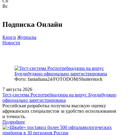
Сб
Вс
Подписка Онлайн
Книги
Журналы
Новости
Фото: faniadiana24/FOTODOM/Shutterstock
7 августа 2026
Тест‑система Роспотребнадзора на вирус Бундибуджио
официально зарегистрирована
Российская разработка получила высокую оценку
африканских специалистов за удобство использования
и точность.
Подробнее