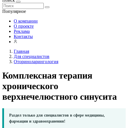
Поиск
Популярное
О компании
О проекте
Реклама
Контакты
Главная
Для специалистов
Оториноларингология
Комплексная терапия
хронического
верхнечелюстного синусита
Раздел только для специалистов в сфере медицины,
фармации и здравоохранения!