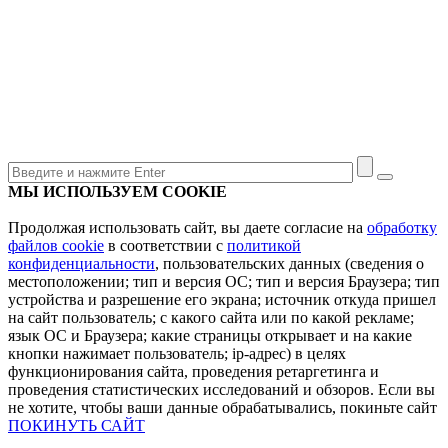
МЫ ИСПОЛЬЗУЕМ COOKIE
Продолжая использовать сайт, вы даете согласие на
обработку
файлов cookie
в соответствии с
политикой
конфиденциальности
, пользовательских данных (сведения о
местоположении; тип и версия ОС; тип и версия Браузера; тип
устройства и разрешение его экрана; источник откуда пришел
на сайт пользователь; с какого сайта или по какой рекламе;
язык ОС и Браузера; какие страницы открывает и на какие
кнопки нажимает пользователь; ip-адрес) в целях
функционирования сайта, проведения ретаргетинга и
проведения статистических исследований и обзоров. Если вы
не хотите, чтобы ваши данные обрабатывались, покиньте сайт
ПОКИНУТЬ САЙТ