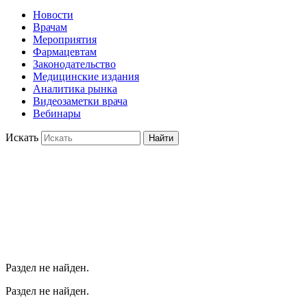
Новости
Врачам
Мероприятия
Фармацевтам
Законодательство
Медицинские издания
Аналитика рынка
Видеозаметки врача
Вебинары
Искать
Найти
Раздел не найден.
Раздел не найден.