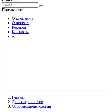
Поиск
Популярное
О компании
О проекте
Реклама
Контакты
Главная
Для специалистов
Оториноларингология