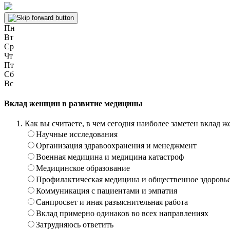
Пн
Вт
Ср
Чт
Пт
Сб
Вс
Вклад женщин в развитие медицины
Как вы считаете, в чем сегодня наиболее заметен вклад
Научные исследования
Организация здравоохранения и менеджмент
Военная медицина и медицина катастроф
Медицинское образование
Профилактическая медицина и общественное здоровь
Коммуникация с пациентами и эмпатия
Санпросвет и иная разъяснительная работа
Вклад примерно одинаков во всех направлениях
Затрудняюсь ответить