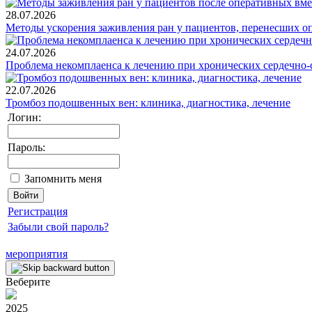
28.07.2026
Методы ускорения заживления ран у пациентов, перенесших о
24.07.2026
Проблема некомплаенса к лечению при хронических сердечно-
22.07.2026
Тромбоз подошвенных вен: клиника, диагностика, лечение
Логин:
Пароль:
Запомнить меня
Регистрация
Забыли свой пароль?
мероприятия
Веберите
2025