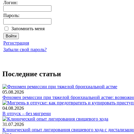
Логин:
Пароль:
Запомнить меня
Регистрация
Забыли свой пароль?
Последние статьи
05.08.2026
Феномен ремиссии при тяжелой бронхиальной астме: возможн
04.08.2026
В отпуск – без мигрени
31.07.2026
Клинический опыт лигирования свищевого хода с дистализацие