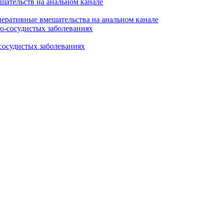
перативные вмешательства на анальном канале
сосудистых заболеваниях