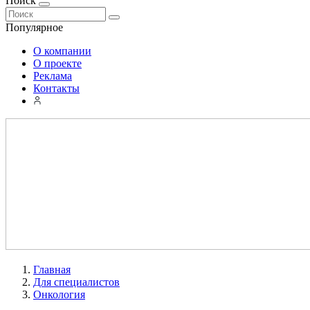
Поиск
Популярное
О компании
О проекте
Реклама
Контакты
Главная
Для специалистов
Онкология