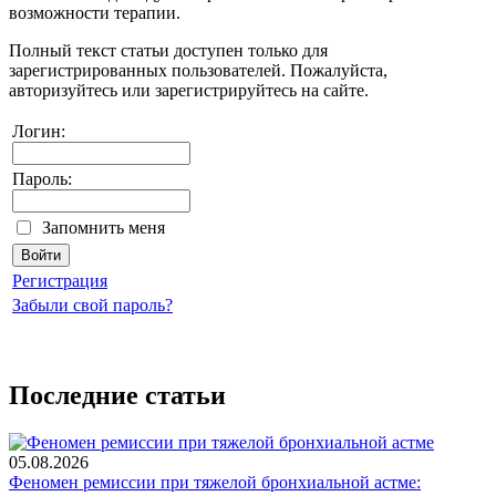
возможности терапии.
Полный текст статьи доступен только для
зарегистрированных пользователей. Пожалуйста,
авторизуйтесь или зарегистрируйтесь на сайте.
Логин:
Пароль:
Запомнить меня
Регистрация
Забыли свой пароль?
Последние статьи
05.08.2026
Феномен ремиссии при тяжелой бронхиальной астме: