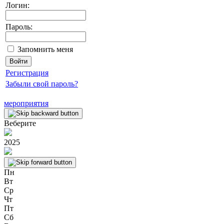
Логин:
Пароль:
Запомнить меня
Регистрация
Забыли свой пароль?
мероприятия
Веберите
2025
Пн
Вт
Ср
Чт
Пт
Сб