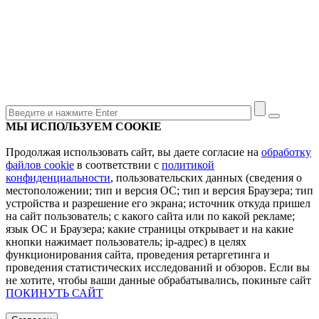
МЫ ИСПОЛЬЗУЕМ COOKIE
Продолжая использовать сайт, вы даете согласие на
обработку
файлов cookie
в соответствии с
политикой
конфиденциальности
, пользовательских данных (сведения о
местоположении; тип и версия ОС; тип и версия Браузера; тип
устройства и разрешение его экрана; источник откуда пришел
на сайт пользователь; с какого сайта или по какой рекламе;
язык ОС и Браузера; какие страницы открывает и на какие
кнопки нажимает пользователь; ip-адрес) в целях
функционирования сайта, проведения ретаргетинга и
проведения статистических исследований и обзоров. Если вы
не хотите, чтобы ваши данные обрабатывались, покиньте сайт
ПОКИНУТЬ САЙТ