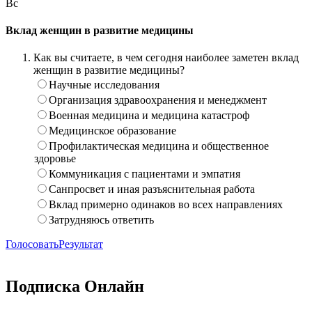
Вс
Вклад женщин в развитие медицины
Как вы считаете, в чем сегодня наиболее заметен вклад
женщин в развитие медицины?
Научные исследования
Организация здравоохранения и менеджмент
Военная медицина и медицина катастроф
Медицинское образование
Профилактическая медицина и общественное
здоровье
Коммуникация с пациентами и эмпатия
Санпросвет и иная разъяснительная работа
Вклад примерно одинаков во всех направлениях
Затрудняюсь ответить
Голосовать
Результат
Подписка Онлайн