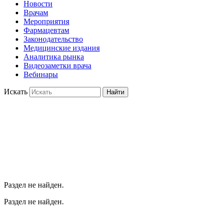
Новости
Врачам
Мероприятия
Фармацевтам
Законодательство
Медицинские издания
Аналитика рынка
Видеозаметки врача
Вебинары
Искать
Найти
Раздел не найден.
Раздел не найден.