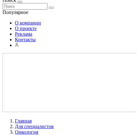
Поиск
Популярное
О компании
О проекте
Реклама
Контакты
Главная
Для специалистов
Онкология