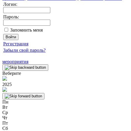
Логин:
Пароль:
Запомнить меня
Регистрация
Забыли свой пароль?
мероприятия
Веберите
2025
Пн
Вт
Ср
Чт
Пт
Сб