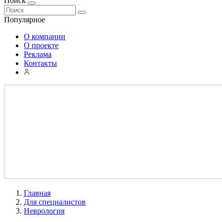
Поиск
Популярное
О компании
О проекте
Реклама
Контакты
Главная
Для специалистов
Неврология