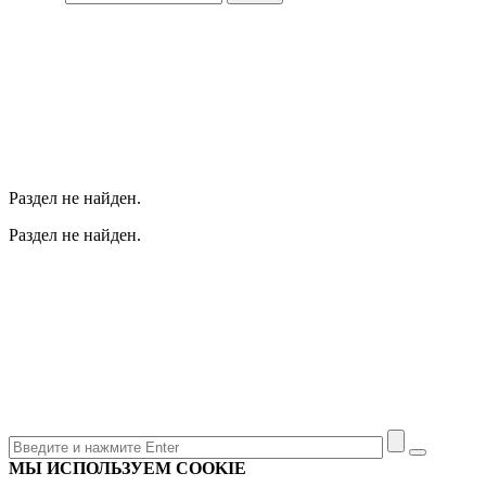
Раздел не найден.
Раздел не найден.
МЫ ИСПОЛЬЗУЕМ COOKIE