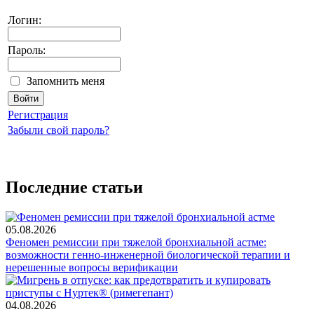
Логин:
Пароль:
Запомнить меня
Регистрация
Забыли свой пароль?
Последние статьи
05.08.2026
Феномен ремиссии при тяжелой бронхиальной астме:
возможности генно-инженерной биологической терапии и
нерешенные вопросы верификации
04.08.2026