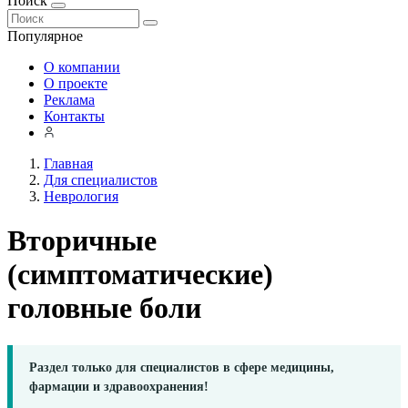
Поиск
Популярное
О компании
О проекте
Реклама
Контакты
Главная
Для специалистов
Неврология
Вторичные
(симптоматические)
головные боли
Раздел только для специалистов в сфере медицины,
фармации и здравоохранения!