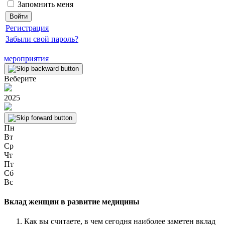
Запомнить меня
Регистрация
Забыли свой пароль?
мероприятия
Веберите
2025
Пн
Вт
Ср
Чт
Пт
Сб
Вс
Вклад женщин в развитие медицины
Как вы считаете, в чем сегодня наиболее заметен вклад