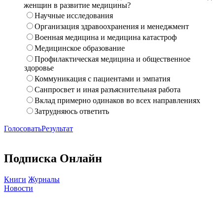
женщин в развитие медицины?
Научные исследования
Организация здравоохранения и менеджмент
Военная медицина и медицина катастроф
Медицинское образование
Профилактическая медицина и общественное
здоровье
Коммуникация с пациентами и эмпатия
Санпросвет и иная разъяснительная работа
Вклад примерно одинаков во всех направлениях
Затрудняюсь ответить
Голосовать
Результат
Подписка Онлайн
Книги
Журналы
Новости