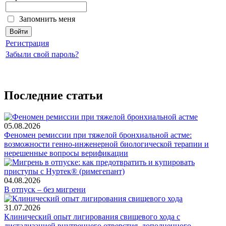
Запомнить меня
Регистрация
Забыли свой пароль?
Последние статьи
05.08.2026
Феномен ремиссии при тяжелой бронхиальной астме:
возможности генно-инженерной биологической терапии и
нерешенные вопросы верификации
04.08.2026
В отпуск – без мигрени
31.07.2026
Клинический опыт лигирования свищевого хода с
дистализацией внутреннего отверстия, дополненного