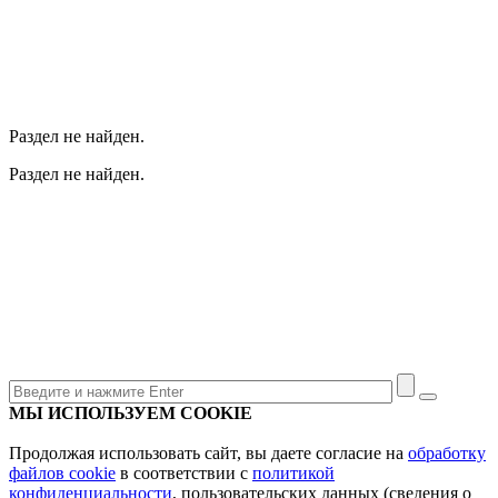
Раздел не найден.
Раздел не найден.
МЫ ИСПОЛЬЗУЕМ COOKIE
Продолжая использовать сайт, вы даете согласие на
обработку
файлов cookie
в соответствии с
политикой
конфиденциальности
, пользовательских данных (сведения о