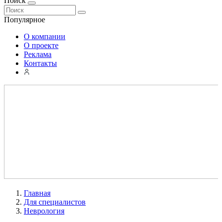
Поиск
Популярное
О компании
О проекте
Реклама
Контакты
Главная
Для специалистов
Неврология