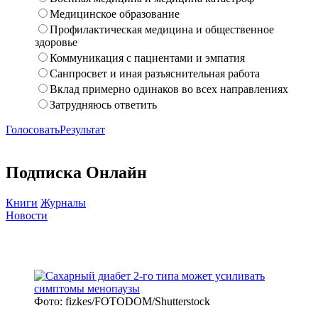
Медицинское образование
Профилактическая медицина и общественное
здоровье
Коммуникация с пациентами и эмпатия
Санпросвет и иная разъяснительная работа
Вклад примерно одинаков во всех направлениях
Затрудняюсь ответить
Голосовать
Результат
Подписка Онлайн
Книги
Журналы
Новости
Фото: fizkes/FOTODOM/Shutterstock