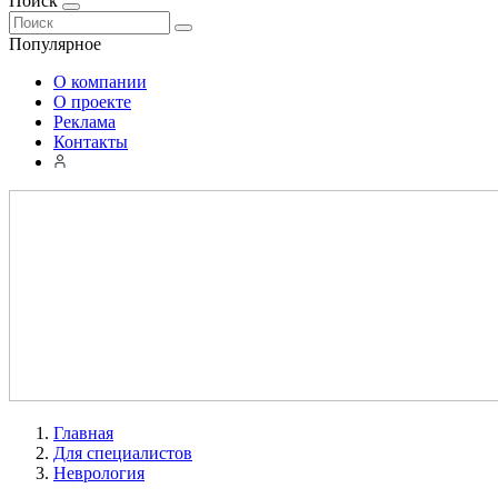
Поиск
Популярное
О компании
О проекте
Реклама
Контакты
Главная
Для специалистов
Неврология