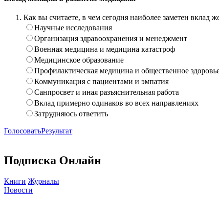
Как вы считаете, в чем сегодня наиболее заметен вклад
Научные исследования
Организация здравоохранения и менеджмент
Военная медицина и медицина катастроф
Медицинское образование
Профилактическая медицина и общественное здоровь
Коммуникация с пациентами и эмпатия
Санпросвет и иная разъяснительная работа
Вклад примерно одинаков во всех направлениях
Затрудняюсь ответить
Голосовать
Результат
Подписка Онлайн
Книги
Журналы
Новости