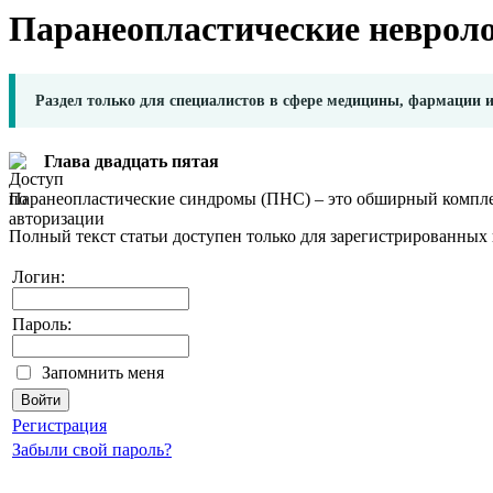
Паранеопластические неврол
Раздел только для специалистов в сфере медицины, фармации 
Глава двадцать пятая
Паранеопластические синдромы (ПНС) – это обширный компле
Полный текст статьи доступен только для зарегистрированных 
Логин:
Пароль:
Запомнить меня
Регистрация
Забыли свой пароль?