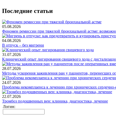
Последние статьи
05.08.2026
Феномен ремиссии при тяжелой бронхиальной астме: возможн
04.08.2026
В отпуск – без мигрени
31.07.2026
Клинический опыт лигирования свищевого хода с дистализацие
28.07.2026
Методы ускорения заживления ран у пациентов, перенесших о
24.07.2026
Проблема некомплаенса к лечению при хронических сердечно-
22.07.2026
Тромбоз подошвенных вен: клиника, диагностика, лечение
Логин: