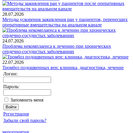
28.07.2026
Методы ускорения заживления ран у пациентов, перенесших
оперативные вмешательства на анальном канале
24.07.2026
Проблема некомплаенса к лечению при хронических
сердечно-сосудистых заболеваниях
22.07.2026
Тромбоз подошвенных вен: клиника, диагностика, лечение
Логин:
Пароль:
Запомнить меня
Регистрация
Забыли свой пароль?
мероприятия