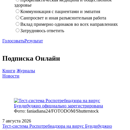
здоровье
Коммуникация с пациентами и эмпатия
Санпросвет и иная разъяснительная работа
Вклад примерно одинаков во всех направлениях
Затрудняюсь ответить
Голосовать
Результат
Подписка Онлайн
Книги
Журналы
Новости
Фото: faniadiana24/FOTODOM/Shutterstock
7 августа 2026
Тест‑система Роспотребнадзора на вирус Бундибуджио