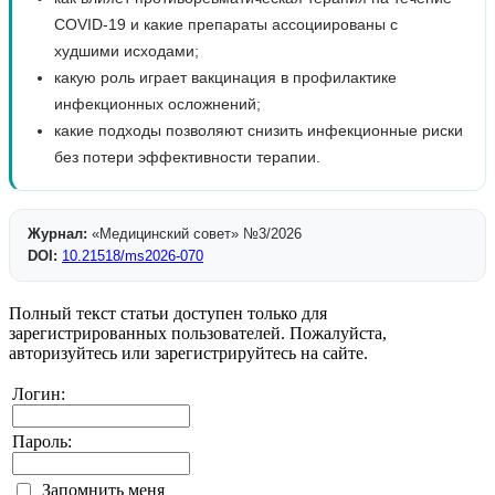
COVID-19 и какие препараты ассоциированы с
худшими исходами;
какую роль играет вакцинация в профилактике
инфекционных осложнений;
какие подходы позволяют снизить инфекционные риски
без потери эффективности терапии.
Журнал:
«Медицинский совет» №3/2026
DOI:
10.21518/ms2026-070
Полный текст статьи доступен только для
зарегистрированных пользователей. Пожалуйста,
авторизуйтесь или зарегистрируйтесь на сайте.
Логин:
Пароль:
Запомнить меня