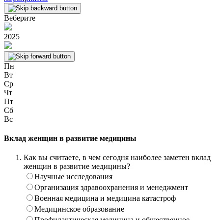
Веберите
2025
Пн
Вт
Ср
Чт
Пт
Сб
Вс
Вклад женщин в развитие медицины
Как вы считаете, в чем сегодня наиболее заметен вклад
женщин в развитие медицины?
Научные исследования
Организация здравоохранения и менеджмент
Военная медицина и медицина катастроф
Медицинское образование
Профилактическая медицина и общественное