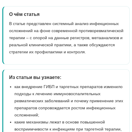
О чём статья
В статье представлен системный анализ инфекционных
осложнений на фоне современной противоревматической
терапии – с опорой на данные регистров, метаанализов и
реальной клинической практики, а также обсуждаются
стратегии их профилактики и контроля.
Из статьи вы узнаете:
как внедрение ГИБП и таргетных препаратов изменило
подходы к лечению иммуновоспалительных
ревматических заболеваний и почему применение этих
препаратов сопровождается ростом инфекционных
осложнений;
какие механизмы лежат в основе повышенной
восприимчивости к инфекциям при таргетной терапии,