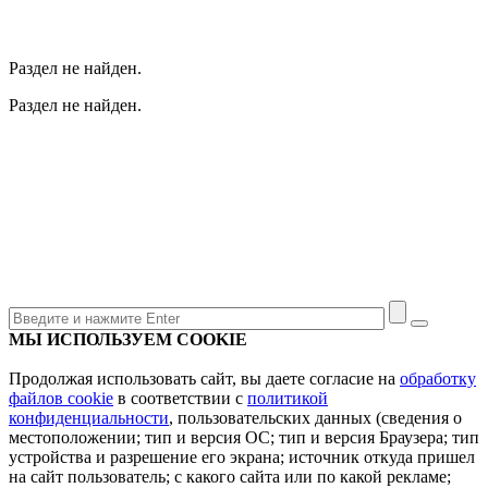
Раздел не найден.
Раздел не найден.
МЫ ИСПОЛЬЗУЕМ COOKIE
Продолжая использовать сайт, вы даете согласие на
обработку
файлов cookie
в соответствии с
политикой
конфиденциальности
, пользовательских данных (сведения о
местоположении; тип и версия ОС; тип и версия Браузера; тип
устройства и разрешение его экрана; источник откуда пришел
на сайт пользователь; с какого сайта или по какой рекламе;