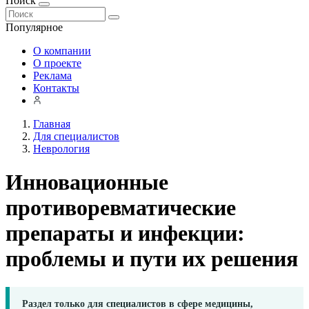
Поиск
Популярное
О компании
О проекте
Реклама
Контакты
Главная
Для специалистов
Неврология
Инновационные
противоревматические
препараты и инфекции:
проблемы и пути их решения
Раздел только для специалистов в сфере медицины,