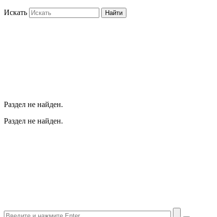
Искать
Найти
Раздел не найден.
Раздел не найден.