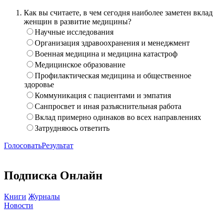
Как вы считаете, в чем сегодня наиболее заметен вклад
женщин в развитие медицины?
Научные исследования
Организация здравоохранения и менеджмент
Военная медицина и медицина катастроф
Медицинское образование
Профилактическая медицина и общественное
здоровье
Коммуникация с пациентами и эмпатия
Санпросвет и иная разъяснительная работа
Вклад примерно одинаков во всех направлениях
Затрудняюсь ответить
Голосовать
Результат
Подписка Онлайн
Книги
Журналы
Новости