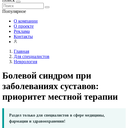
Поиск
Популярное
О компании
О проекте
Реклама
Контакты
Главная
Для специалистов
Неврология
Болевой синдром при
заболеваниях суставов:
приоритет местной терапии
Раздел только для специалистов в сфере медицины,
фармации и здравоохранения!