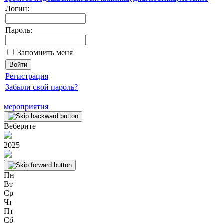
Логин:
Пароль:
Запомнить меня
Регистрация
Забыли свой пароль?
мероприятия
Веберите
2025
Пн
Вт
Ср
Чт
Пт
Сб