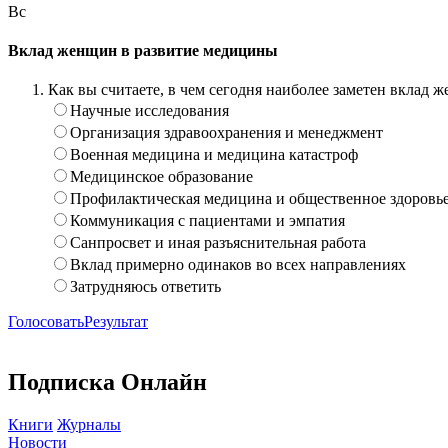
Вс
Вклад женщин в развитие медицины
Как вы считаете, в чем сегодня наиболее заметен вклад
Научные исследования
Организация здравоохранения и менеджмент
Военная медицина и медицина катастроф
Медицинское образование
Профилактическая медицина и общественное здоровь
Коммуникация с пациентами и эмпатия
Санпросвет и иная разъяснительная работа
Вклад примерно одинаков во всех направлениях
Затрудняюсь ответить
Голосовать
Результат
Подписка Онлайн
Книги
Журналы
Новости