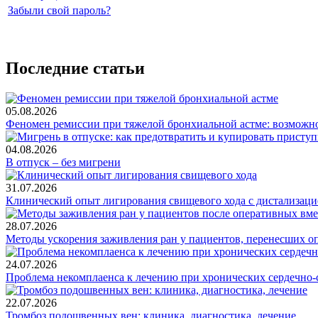
Забыли свой пароль?
Последние статьи
05.08.2026
Феномен ремиссии при тяжелой бронхиальной астме: возможн
04.08.2026
В отпуск – без мигрени
31.07.2026
Клинический опыт лигирования свищевого хода с дистализацие
28.07.2026
Методы ускорения заживления ран у пациентов, перенесших о
24.07.2026
Проблема некомплаенса к лечению при хронических сердечно-
22.07.2026
Тромбоз подошвенных вен: клиника, диагностика, лечение