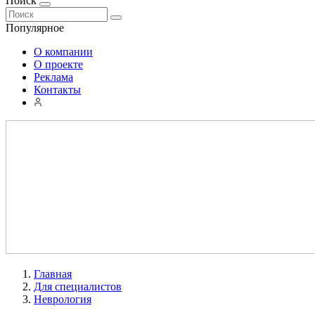
Поиск
Популярное
О компании
О проекте
Реклама
Контакты
Главная
Для специалистов
Неврология