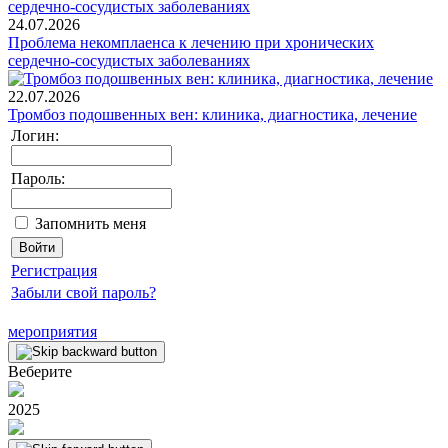
24.07.2026
Проблема некомплаенса к лечению при хронических
сердечно-сосудистых заболеваниях
22.07.2026
Тромбоз подошвенных вен: клиника, диагностика, лечение
Логин:
Пароль:
Запомнить меня
Регистрация
Забыли свой пароль?
мероприятия
Веберите
2025