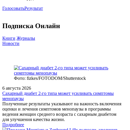
Голосовать
Результат
Подписка Онлайн
Книги
Журналы
Новости
Фото: fizkes/FOTODOM/Shutterstock
6 августа 2026
Сахарный диабет 2‑го типа может усиливать симптомы
менопаузы
Полученные результаты указывают на важность включения
оценки и лечения симптомов менопаузы в программы
ведения женщин среднего возраста с сахарным диабетом
для улучшения качества жизни.
Подробнее