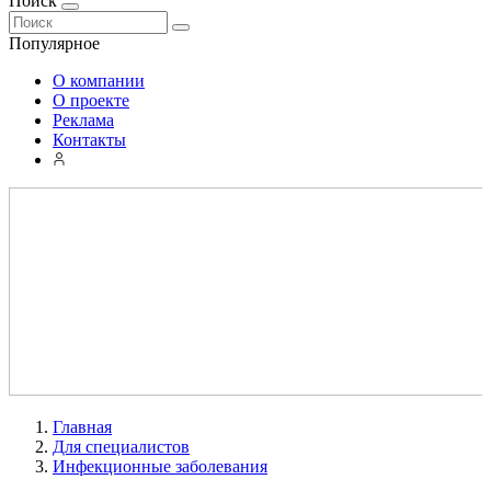
Поиск
Популярное
О компании
О проекте
Реклама
Контакты
Главная
Для специалистов
Инфекционные заболевания