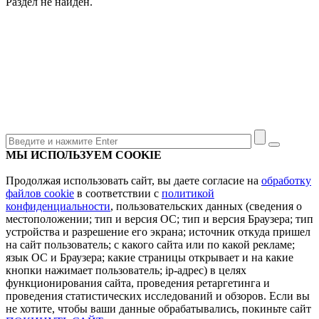
Раздел не найден.
МЫ ИСПОЛЬЗУЕМ COOKIE
Продолжая использовать сайт, вы даете согласие на
обработку
файлов cookie
в соответствии с
политикой
конфиденциальности
, пользовательских данных (сведения о
местоположении; тип и версия ОС; тип и версия Браузера; тип
устройства и разрешение его экрана; источник откуда пришел
на сайт пользователь; с какого сайта или по какой рекламе;
язык ОС и Браузера; какие страницы открывает и на какие
кнопки нажимает пользователь; ip-адрес) в целях
функционирования сайта, проведения ретаргетинга и
проведения статистических исследований и обзоров. Если вы
не хотите, чтобы ваши данные обрабатывались, покиньте сайт