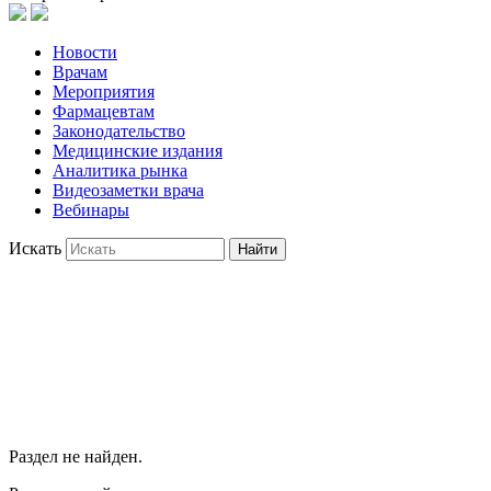
Новости
Врачам
Мероприятия
Фармацевтам
Законодательство
Медицинские издания
Аналитика рынка
Видеозаметки врача
Вебинары
Искать
Найти
Раздел не найден.