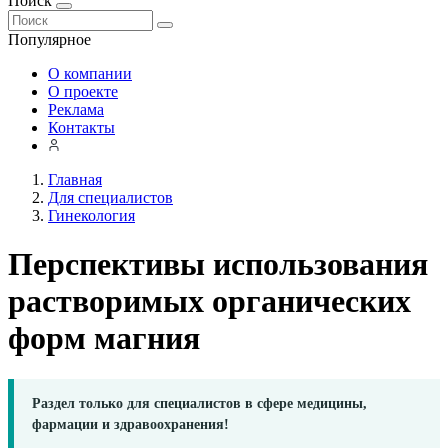
Поиск
Популярное
О компании
О проекте
Реклама
Контакты
Главная
Для специалистов
Гинекология
Перспективы использования
растворимых органических
форм магния
Раздел только для специалистов в сфере медицины,
фармации и здравоохранения!