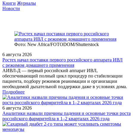
Книги
Журналы
Новости
Фото: New Africa/FOTODOM/Shutterstock
6 августа 2026
Ростех начал поставки первого российского аппарата ИВЛ
с режимом домашнего применения
АИВЛ‑Д — первый российский аппарат ИВЛ,
обеспечивающий полный цикл процедур по стабилизации
пациента, подбору режимов реанимации и организации
необходимой дыхательной поддержки даже в условиях дома.
Подробнее
6 августа 2026
Аналитики назвали причины падения и основные точки роста
российского фармритейла в 1–2 кварталах 2026 года