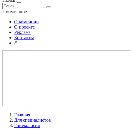
Поиск
Популярное
О компании
О проекте
Реклама
Контакты
Главная
Для специалистов
Гинекология