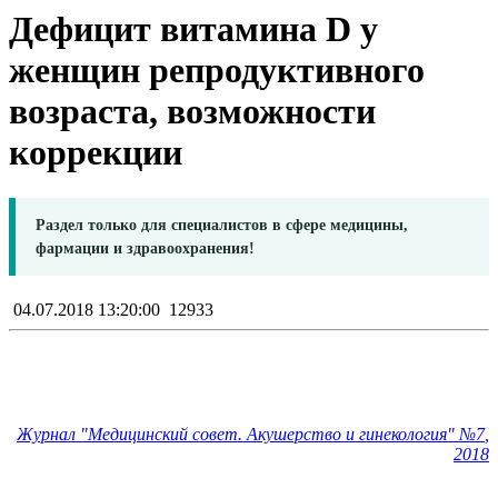
Дефицит витамина D у
женщин репродуктивного
возраста, возможности
коррекции
Раздел только для специалистов в сфере медицины,
фармации и здравоохранения!
04.07.2018 13:20:00
12933
Журнал "Медицинский совет. Акушерство и гинекология
" №7
,
2018