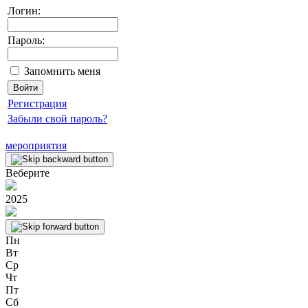
Логин:
Пароль:
Запомнить меня
Регистрация
Забыли свой пароль?
мероприятия
Веберите
2025
Пн
Вт
Ср
Чт
Пт
Сб