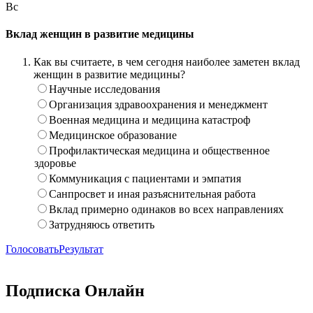
Вс
Вклад женщин в развитие медицины
Как вы считаете, в чем сегодня наиболее заметен вклад
женщин в развитие медицины?
Научные исследования
Организация здравоохранения и менеджмент
Военная медицина и медицина катастроф
Медицинское образование
Профилактическая медицина и общественное
здоровье
Коммуникация с пациентами и эмпатия
Санпросвет и иная разъяснительная работа
Вклад примерно одинаков во всех направлениях
Затрудняюсь ответить
Голосовать
Результат
Подписка Онлайн