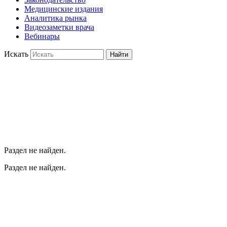
Медицинские издания
Аналитика рынка
Видеозаметки врача
Вебинары
Искать
Найти
Раздел не найден.
Раздел не найден.