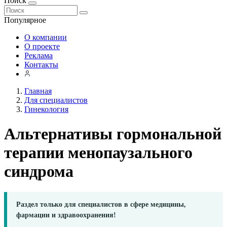
Поиск
Популярное
О компании
О проекте
Реклама
Контакты
Главная
Для специалистов
Гинекология
Альтернативы гормональной
терапии менопаузального
синдрома
Раздел только для специалистов в сфере медицины,
фармации и здравоохранения!