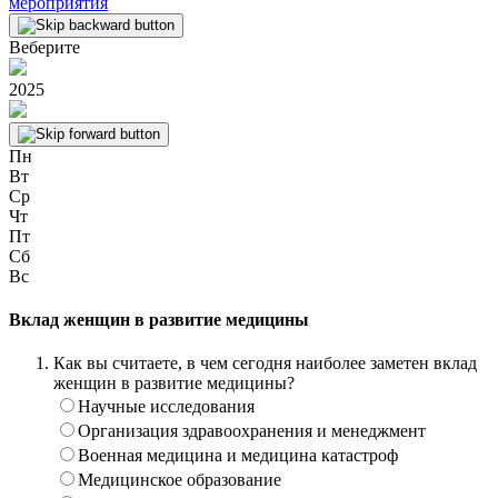
мероприятия
Веберите
2025
Пн
Вт
Ср
Чт
Пт
Сб
Вс
Вклад женщин в развитие медицины
Как вы считаете, в чем сегодня наиболее заметен вклад
женщин в развитие медицины?
Научные исследования
Организация здравоохранения и менеджмент
Военная медицина и медицина катастроф
Медицинское образование