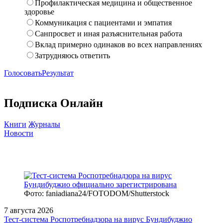
Профилактическая медицина и общественное
здоровье
Коммуникация с пациентами и эмпатия
Санпросвет и иная разъяснительная работа
Вклад примерно одинаков во всех направлениях
Затрудняюсь ответить
Голосовать
Результат
Подписка Онлайн
Книги
Журналы
Новости
Фото: faniadiana24/FOTODOM/Shutterstock
7 августа 2026
Тест‑система Роспотребнадзора на вирус Бундибуджио