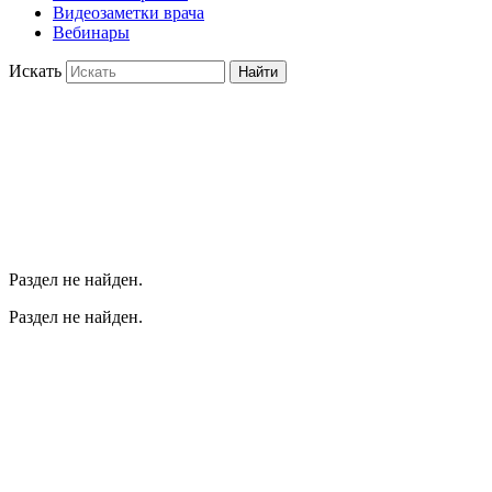
Видеозаметки врача
Вебинары
Искать
Найти
Раздел не найден.
Раздел не найден.