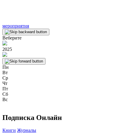
мероприятия
Веберите
2025
Пн
Вт
Ср
Чт
Пт
Сб
Вс
Подписка Онлайн
Книги
Журналы