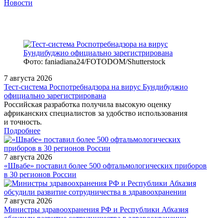
Новости
Фото: faniadiana24/FOTODOM/Shutterstock
7 августа 2026
Тест‑система Роспотребнадзора на вирус Бундибуджио
официально зарегистрирована
Российская разработка получила высокую оценку
африканских специалистов за удобство использования
и точность.
Подробнее
7 августа 2026
«Швабе» поставил более 500 офтальмологических приборов
в 30 регионов России
7 августа 2026
Министры здравоохранения РФ и Республики Абхазия