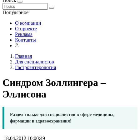
Поиск
Популярное
О компании
О проекте
Реклама
Контакты
Главная
Для специалистов
Гастроэнтерология
Синдром Золлингера –
Эллисона
Раздел только для специалистов в сфере медицины,
фармации и здравоохранения!
18.04.2012 10:00:49