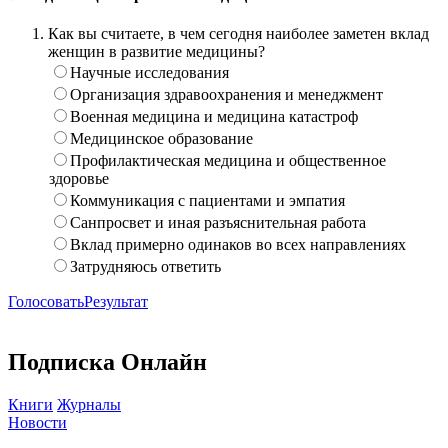
Как вы считаете, в чем сегодня наиболее заметен вклад
женщин в развитие медицины?
Научные исследования
Организация здравоохранения и менеджмент
Военная медицина и медицина катастроф
Медицинское образование
Профилактическая медицина и общественное
здоровье
Коммуникация с пациентами и эмпатия
Санпросвет и иная разъяснительная работа
Вклад примерно одинаков во всех направлениях
Затрудняюсь ответить
Голосовать
Результат
Подписка Онлайн
Книги
Журналы
Новости