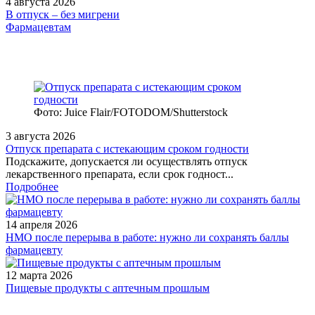
4 августа 2026
В отпуск – без мигрени
Фармацевтам
Фото: Juice Flair/FOTODOM/Shutterstoсk
3 августа 2026
Отпуск препарата с истекающим сроком годности
Подскажите, допускается ли осуществлять отпуск
лекарственного препарата, если срок годност...
Подробнее
14 апреля 2026
НМО после перерыва в работе: нужно ли сохранять баллы
фармацевту
12 марта 2026
Пищевые продукты с аптечным прошлым