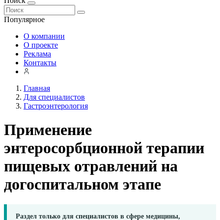
Поиск
Популярное
О компании
О проекте
Реклама
Контакты
Главная
Для специалистов
Гастроэнтерология
Применение
энтеросорбционной терапии
пищевых отравлений на
догоспитальном этапе
Раздел только для специалистов в сфере медицины,