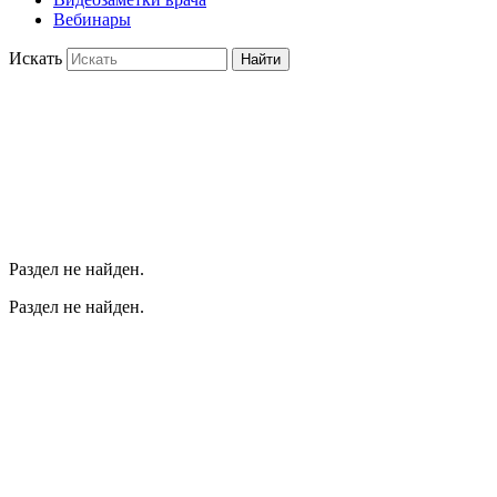
Вебинары
Искать
Найти
Раздел не найден.
Раздел не найден.