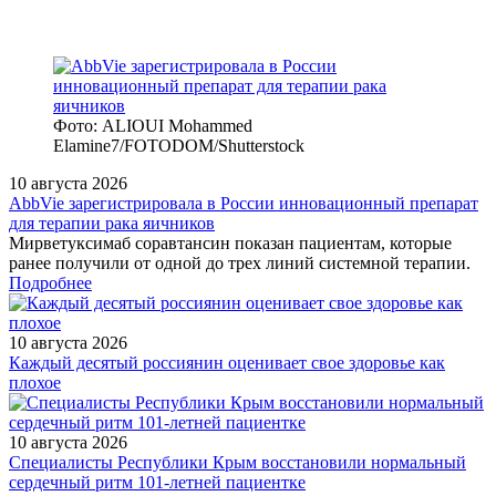
Фото: ALIOUI Mohammed
Elamine7/FOTODOM/Shutterstock
10 августа 2026
AbbVie зарегистрировала в России инновационный препарат
для терапии рака яичников
Мирветуксимаб соравтансин показан пациентам, которые
ранее получили от одной до трех линий системной терапии.
Подробнее
10 августа 2026
Каждый десятый россиянин оценивает свое здоровье как
плохое
10 августа 2026
Специалисты Республики Крым восстановили нормальный
сердечный ритм 101-летней пациентке