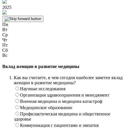
2025
Пн
Вт
Ср
Чт
Пт
Сб
Вс
Вклад женщин в развитие медицины
Как вы считаете, в чем сегодня наиболее заметен вклад
женщин в развитие медицины?
Научные исследования
Организация здравоохранения и менеджмент
Военная медицина и медицина катастроф
Медицинское образование
Профилактическая медицина и общественное
здоровье
Коммуникация с пациентами и эмпатия