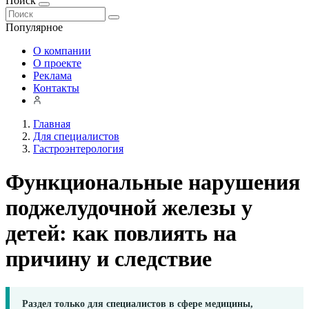
Поиск
Популярное
О компании
О проекте
Реклама
Контакты
Главная
Для специалистов
Гастроэнтерология
Функциональные нарушения
поджелудочной железы у
детей: как повлиять на
причину и следствие
Раздел только для специалистов в сфере медицины,