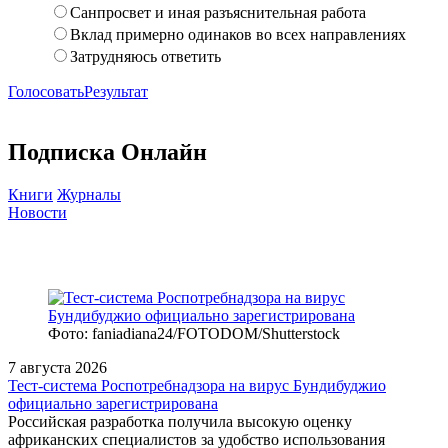
Санпросвет и иная разъяснительная работа
Вклад примерно одинаков во всех направлениях
Затрудняюсь ответить
Голосовать
Результат
Подписка Онлайн
Книги
Журналы
Новости
Фото: faniadiana24/FOTODOM/Shutterstock
7 августа 2026
Тест‑система Роспотребнадзора на вирус Бундибуджио
официально зарегистрирована
Российская разработка получила высокую оценку
африканских специалистов за удобство использования