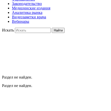
Законодательство
Медицинские издания
Аналитика рынка
Видеозаметки врача
Вебинары
Искать
Найти
Раздел не найден.
Раздел не найден.