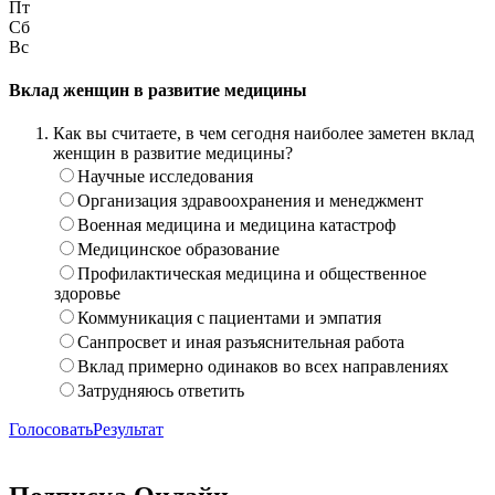
Пт
Сб
Вс
Вклад женщин в развитие медицины
Как вы считаете, в чем сегодня наиболее заметен вклад
женщин в развитие медицины?
Научные исследования
Организация здравоохранения и менеджмент
Военная медицина и медицина катастроф
Медицинское образование
Профилактическая медицина и общественное
здоровье
Коммуникация с пациентами и эмпатия
Санпросвет и иная разъяснительная работа
Вклад примерно одинаков во всех направлениях
Затрудняюсь ответить
Голосовать
Результат