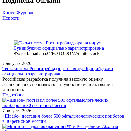
Подписка Онлайн
Книги
Журналы
Новости
Фото: faniadiana24/FOTODOM/Shutterstock
7 августа 2026
Тест‑система Роспотребнадзора на вирус Бундибуджио
официально зарегистрирована
Российская разработка получила высокую оценку
африканских специалистов за удобство использования
и точность.
Подробнее
7 августа 2026
«Швабе» поставил более 500 офтальмологических приборов
в 30 регионов России