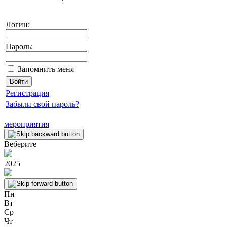
Логин:
Пароль:
Запомнить меня
Регистрация
Забыли свой пароль?
мероприятия
Веберите
2025
Пн
Вт
Ср
Чт