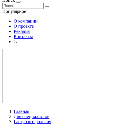
Поиск
Популярное
О компании
О проекте
Реклама
Контакты
Главная
Для специалистов
Гастроэнтерология