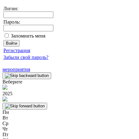
Логин:
Пароль:
Запомнить меня
Регистрация
Забыли свой пароль?
мероприятия
Веберите
2025
Пн
Вт
Ср
Чт
Пт