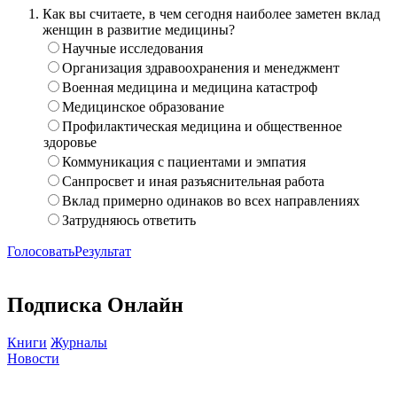
Как вы считаете, в чем сегодня наиболее заметен вклад
женщин в развитие медицины?
Научные исследования
Организация здравоохранения и менеджмент
Военная медицина и медицина катастроф
Медицинское образование
Профилактическая медицина и общественное
здоровье
Коммуникация с пациентами и эмпатия
Санпросвет и иная разъяснительная работа
Вклад примерно одинаков во всех направлениях
Затрудняюсь ответить
Голосовать
Результат
Подписка Онлайн
Книги
Журналы
Новости