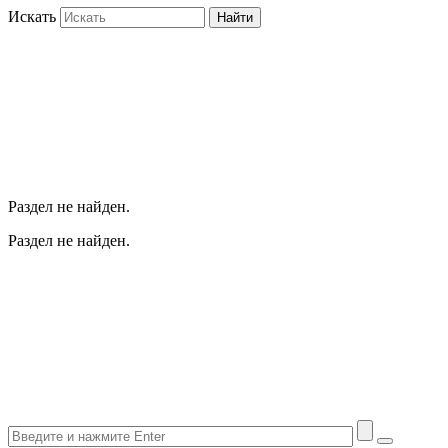
Искать
Найти
Раздел не найден.
Раздел не найден.