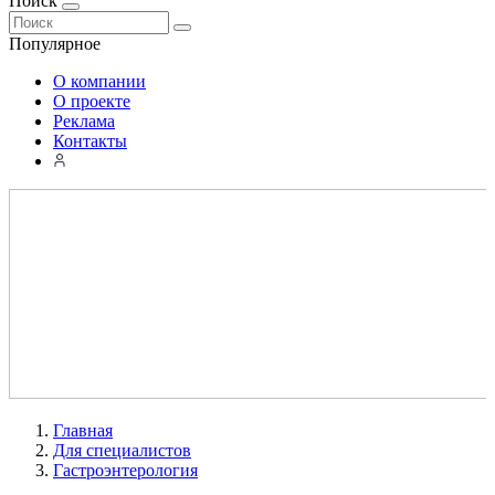
Поиск
Популярное
О компании
О проекте
Реклама
Контакты
Главная
Для специалистов
Гастроэнтерология