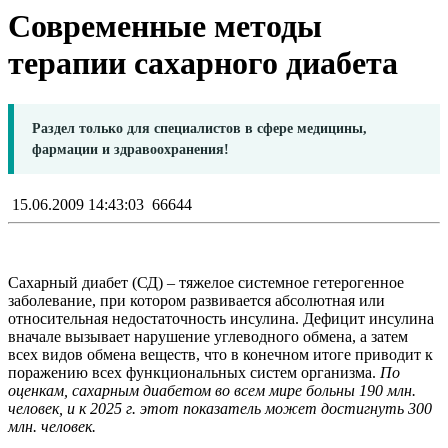
Современные методы
терапии сахарного диабета
Раздел только для специалистов в сфере медицины,
фармации и здравоохранения!
15.06.2009 14:43:03
66644
Сахарный диабет (СД) – тяжелое системное гетерогенное
заболевание, при котором развивается абсолютная или
относительная недостаточность инсулина. Дефицит инсулина
вначале вызывает нарушение углеводного обмена, а затем
всех видов обмена веществ, что в конечном итоге приводит к
поражению всех функциональных систем организма.
По
оценкам, сахарным диабетом во всем мире больны 190 млн.
человек, и к 2025 г. этот показатель может достигнуть 300
млн. человек.