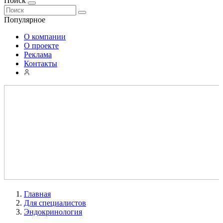
Поиск
Популярное
О компании
О проекте
Реклама
Контакты
Главная
Для специалистов
Эндокринология