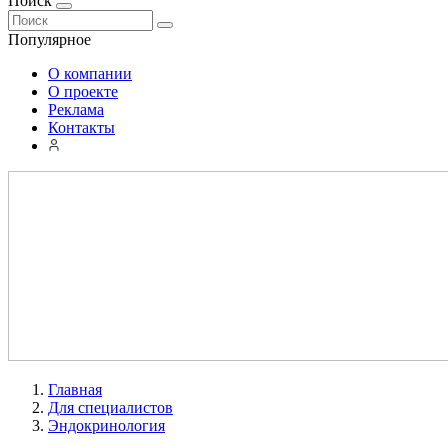
Поиск
Популярное
О компании
О проекте
Реклама
Контакты
Главная
Для специалистов
Эндокринология