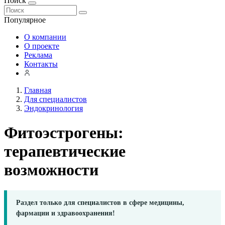
Поиск
Популярное
О компании
О проекте
Реклама
Контакты
Главная
Для специалистов
Эндокринология
Фитоэстрогены:
терапевтические
возможности
Раздел только для специалистов в сфере медицины,
фармации и здравоохранения!