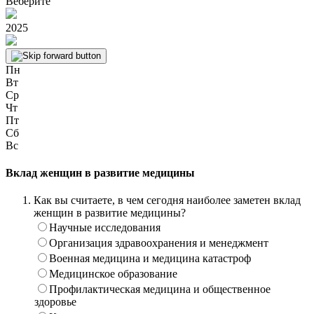
Веберите
2025
Пн
Вт
Ср
Чт
Пт
Сб
Вс
Вклад женщин в развитие медицины
Как вы считаете, в чем сегодня наиболее заметен вклад
женщин в развитие медицины?
Научные исследования
Организация здравоохранения и менеджмент
Военная медицина и медицина катастроф
Медицинское образование
Профилактическая медицина и общественное
здоровье