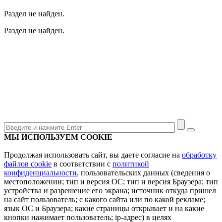
Раздел не найден.
Раздел не найден.
МЫ ИСПОЛЬЗУЕМ COOKIE
Продолжая использовать сайт, вы даете согласие на
обработку
файлов cookie
в соответствии с
политикой
конфиденциальности
, пользовательских данных (сведения о
местоположении; тип и версия ОС; тип и версия Браузера; тип
устройства и разрешение его экрана; источник откуда пришел
на сайт пользователь; с какого сайта или по какой рекламе;
язык ОС и Браузера; какие страницы открывает и на какие
кнопки нажимает пользователь; ip-адрес) в целях