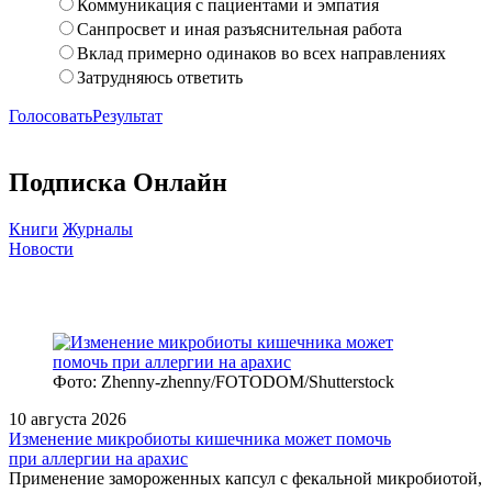
Коммуникация с пациентами и эмпатия
Санпросвет и иная разъяснительная работа
Вклад примерно одинаков во всех направлениях
Затрудняюсь ответить
Голосовать
Результат
Подписка Онлайн
Книги
Журналы
Новости
Фото: Zhenny-zhenny/FOTODOM/Shutterstock
10 августа 2026
Изменение микробиоты кишечника может помочь
при аллергии на арахис
Применение замороженных капсул с фекальной микробиотой,