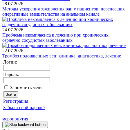
28.07.2026
Методы ускорения заживления ран у пациентов, перенесших
оперативные вмешательства на анальном канале
24.07.2026
Проблема некомплаенса к лечению при хронических
сердечно-сосудистых заболеваниях
22.07.2026
Тромбоз подошвенных вен: клиника, диагностика, лечение
Логин:
Пароль:
Запомнить меня
Регистрация
Забыли свой пароль?
мероприятия